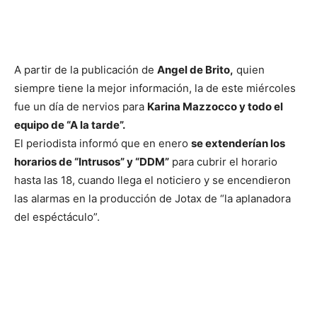
A partir de la publicación de
Angel de Brito,
quien
siempre tiene la mejor información, la de este miércoles
fue un día de nervios para
Karina Mazzocco y todo el
equipo de “A la tarde”.
El periodista informó que en enero
se extenderían los
horarios de “Intrusos” y “DDM”
para cubrir el horario
hasta las 18, cuando llega el noticiero y se encendieron
las alarmas en la producción de Jotax de “la aplanadora
del espéctáculo”.