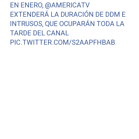
EN ENERO,
@AMERICATV
EXTENDERÁ LA DURACIÓN DE DDM E
INTRUSOS, QUE OCUPARÁN TODA LA
TARDE DEL CANAL
PIC.TWITTER.COM/S2AAPFHBAB