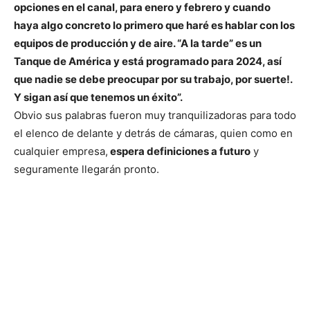
opciones en el canal, para enero y febrero y cuando
haya algo concreto lo primero que haré es hablar con los
equipos de producción y de aire. “A la tarde” es un
Tanque de América y está programado para 2024, así
que nadie se debe preocupar por su trabajo, por suerte!.
Y sigan así que tenemos un éxito”.
Obvio sus palabras fueron muy tranquilizadoras para todo
el elenco de delante y detrás de cámaras, quien como en
cualquier empresa,
espera definiciones a futuro
y
seguramente llegarán pronto.