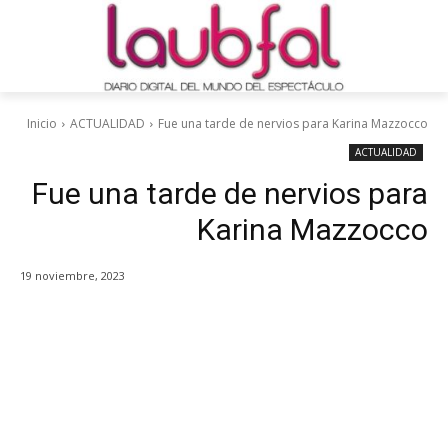
Inicio
ACTUALIDAD
Fue una tarde de nervios para Karina Mazzocco
ACTUALIDAD
Fue una tarde de nervios para
Karina Mazzocco
19 noviembre, 2023