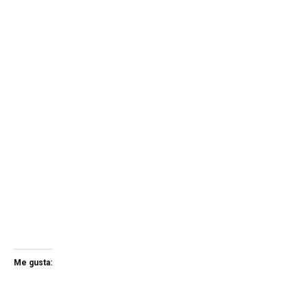
Me gusta: