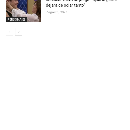
dejara de odiar tanto”
7 agosto, 2026
PERSONAJES