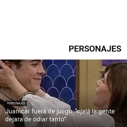
PERSONAJES
PERSONAJES
Juanicar fuera de juego: “ojalá la gente
dejara de odiar tanto”