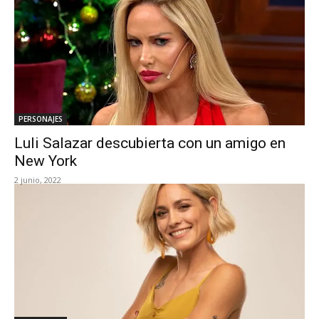
PERSONAJES
Luli Salazar descubierta con un amigo en
New York
2 junio, 2022