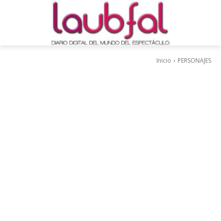
Inicio
PERSONAJES