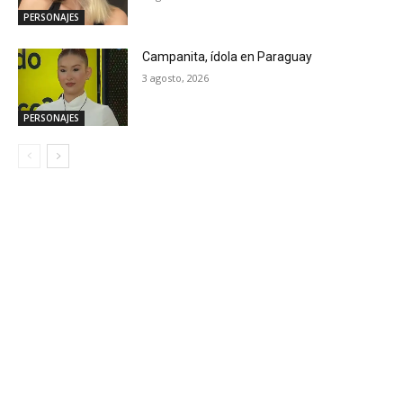
PERSONAJES
Campanita, ídola en Paraguay
3 agosto, 2026
PERSONAJES