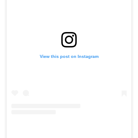
View this post on Instagram