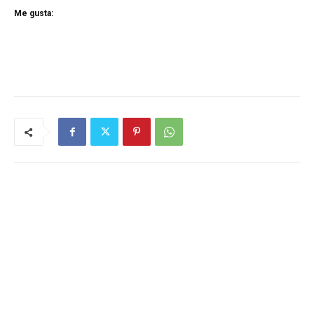
Me gusta: