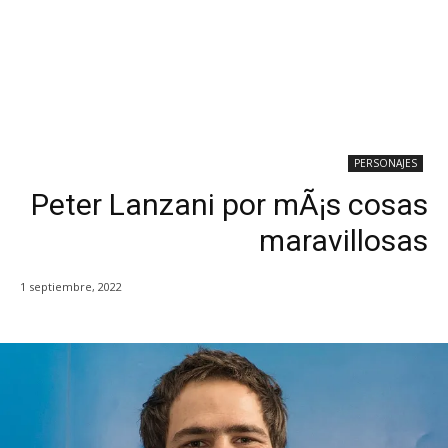
PERSONAJES
Peter Lanzani por mÃ¡s cosas
maravillosas
1 septiembre, 2022