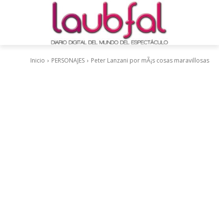
Inicio
PERSONAJES
Peter Lanzani por mÃ¡s cosas maravillosas