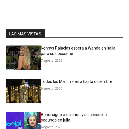
LAS MAS VISTAS
Kennys Palacios espera a Wanda en Italia
para su docuserie
7 agosto, 2026
Todos los Martín Fierro hasta diciembre
6 agosto, 2026
Bondi sigue creciendo y se consolidó
segundo en julio
6 agosto, 2026