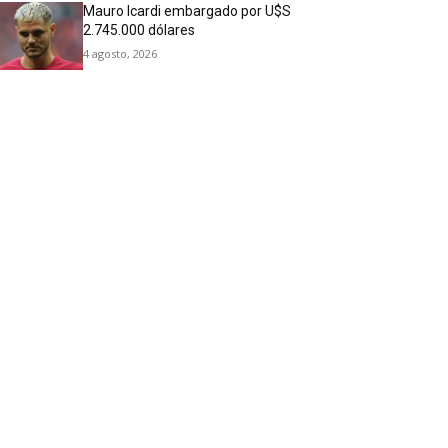
Mauro Icardi embargado por U$S
2.745.000 dólares
4 agosto, 2026