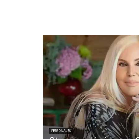
PERSONAJES