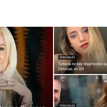
PERSONAJES
Todavía no hay diagnóstico p
Denisse, ex GH
PERSONAJES