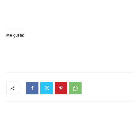
Me gusta: