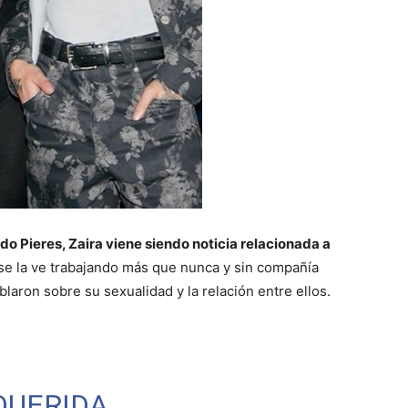
 Pieres, Zaira viene siendo noticia relacionada a
 se la ve trabajando más que nunca y sin compañía
laron sobre su sexualidad y la relación entre ellos.
UERIDA.