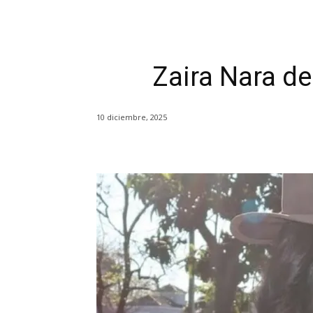
Zaira Nara de
10 diciembre, 2025