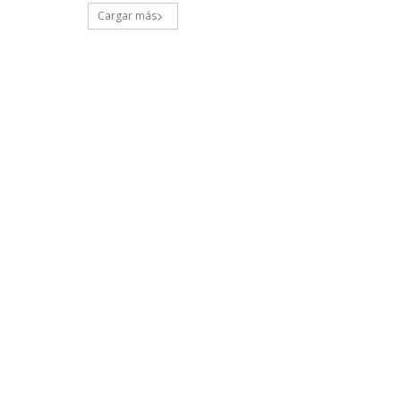
Cargar más