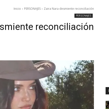
Inicio
PERSONAJES
Zaira Nara desmiente reconciliación
PERSONAJES
smiente reconciliación