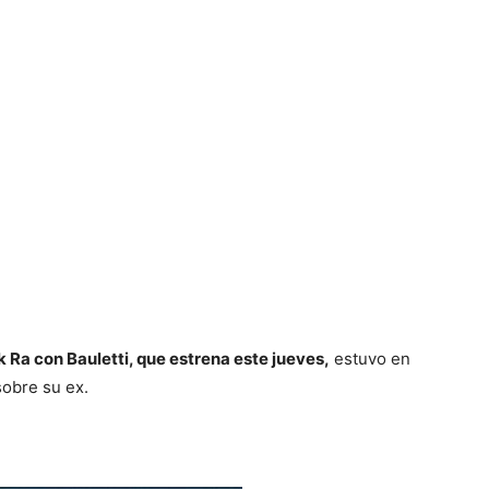
 Ra con Bauletti, que estrena este jueves,
estuvo en
sobre su ex.