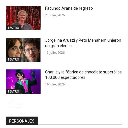
Facundo Arana de regreso
20 julio, 2026
TEATRO
Jorgelina Aruzzi y Peto Menahem unieron
un gran elenco
19 julio, 2026
TEATRO
Charlie y la fábrica de chocolate superó los
100.000 espectadores
16 julio, 2026
TEATRO
PERSONAJES