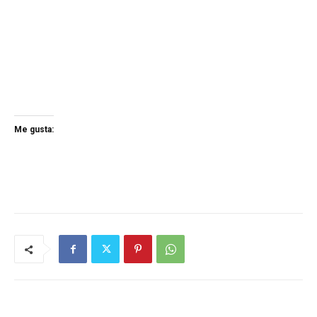
Me gusta: