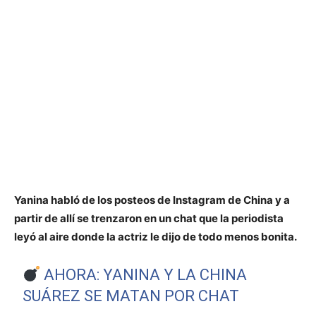
Yanina habló de los posteos de Instagram de China y a
partir de allí se trenzaron en un chat que la periodista
leyó al aire donde la actriz le dijo de todo menos bonita.
AHORA: YANINA Y LA CHINA
SUÁREZ SE MATAN POR CHAT