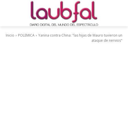
Inicio
POLEMICA
Yanina contra China: "las hijas de Mauro tuvieron un
ataque de nervios"