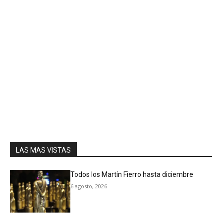
LAS MAS VISTAS
Todos los Martín Fierro hasta diciembre
6 agosto, 2026