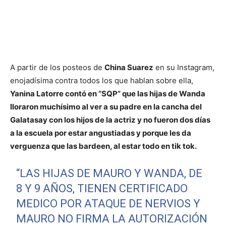
A partir de los posteos de
China Suarez
en su Instagram,
enojadísima contra todos los que hablan sobre ella,
Yanina Latorre contó en “SQP” que las hijas de Wanda
lloraron muchísimo al ver a su padre en la cancha del
Galatasay con los hijos de la actriz y no fueron dos días
a la escuela por estar angustiadas y porque les da
verguenza que las bardeen, al estar todo en tik tok.
“LAS HIJAS DE MAURO Y WANDA, DE
8 Y 9 AÑOS, TIENEN CERTIFICADO
MEDICO POR ATAQUE DE NERVIOS Y
MAURO NO FIRMA LA AUTORIZACIÓN