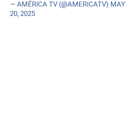
— AMÉRICA TV (@AMERICATV)
MAY
20, 2025