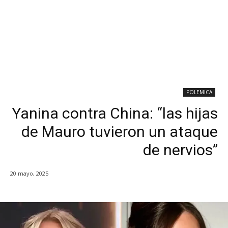
POLEMICA
Yanina contra China: “las hijas
de Mauro tuvieron un ataque
de nervios”
20 mayo, 2025