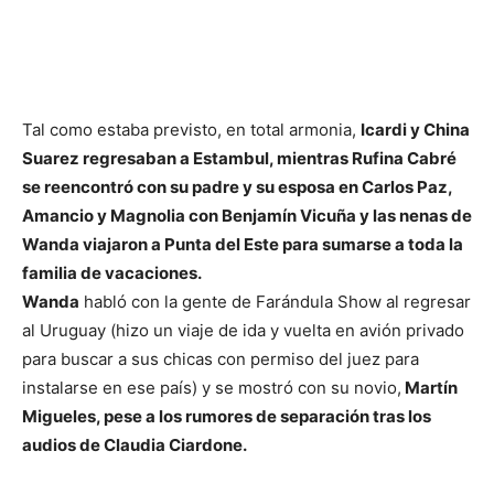
Tal como estaba previsto, en total armonia,
Icardi y China
Suarez regresaban a Estambul, mientras Rufina Cabré
se reencontró con su padre y su esposa en Carlos Paz,
Amancio y Magnolia con Benjamín Vicuña y las nenas de
Wanda viajaron a Punta del Este para sumarse a toda la
familia de vacaciones.
Wanda
habló con la gente de Farándula Show al regresar
al Uruguay (hizo un viaje de ida y vuelta en avión privado
para buscar a sus chicas con permiso del juez para
instalarse en ese país) y se mostró con su novio,
Martín
Migueles, pese a los rumores de separación tras los
audios de Claudia Ciardone.