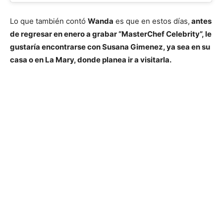
Lo que también contó
Wanda
es que en estos días,
antes
de regresar en enero a grabar “MasterChef Celebrity”, le
gustaría encontrarse con Susana Gimenez, ya sea en su
casa o en La Mary, donde planea ir a visitarla.