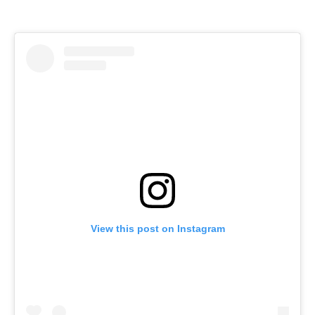
View this post on Instagram