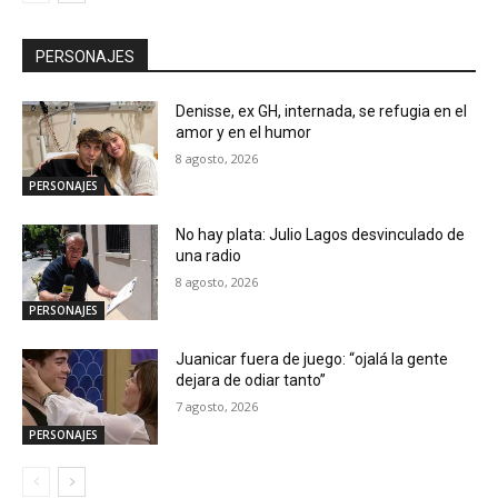
PERSONAJES
Denisse, ex GH, internada, se refugia en el
amor y en el humor
8 agosto, 2026
PERSONAJES
No hay plata: Julio Lagos desvinculado de
una radio
8 agosto, 2026
PERSONAJES
Juanicar fuera de juego: “ojalá la gente
dejara de odiar tanto”
7 agosto, 2026
PERSONAJES