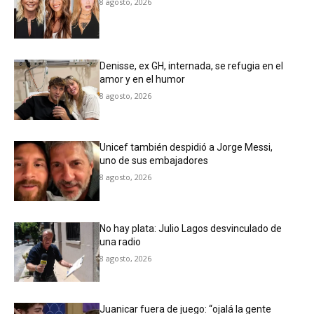
8 agosto, 2026
Denisse, ex GH, internada, se refugia en el
amor y en el humor
8 agosto, 2026
Unicef también despidió a Jorge Messi,
uno de sus embajadores
8 agosto, 2026
No hay plata: Julio Lagos desvinculado de
una radio
8 agosto, 2026
Juanicar fuera de juego: “ojalá la gente