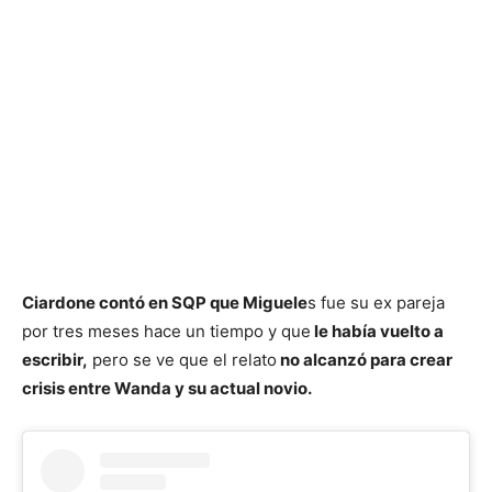
Ciardone contó en SQP que Miguele
s fue su ex pareja
por tres meses hace un tiempo y que
le había vuelto a
escribir,
pero se ve que el relato
no alcanzó para crear
crisis entre Wanda y su actual novio.