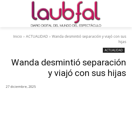
Inicio
ACTUALIDAD
Wanda desmintió separación y viajó con sus
hijas
ACTUALIDAD
Wanda desmintió separación
y viajó con sus hijas
27 diciembre, 2025