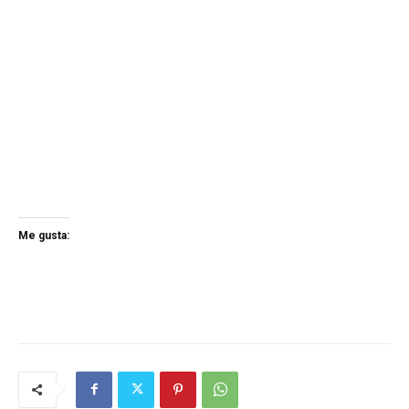
Me gusta: