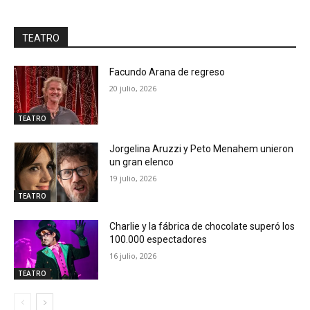
TEATRO
Facundo Arana de regreso
20 julio, 2026
TEATRO
Jorgelina Aruzzi y Peto Menahem unieron
un gran elenco
19 julio, 2026
TEATRO
Charlie y la fábrica de chocolate superó los
100.000 espectadores
16 julio, 2026
TEATRO