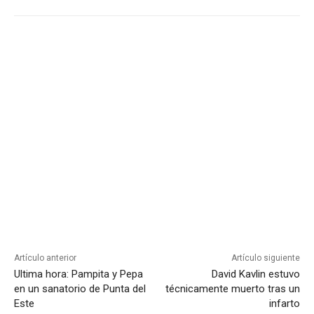
Artículo anterior
Artículo siguiente
Ultima hora: Pampita y Pepa
David Kavlin estuvo
en un sanatorio de Punta del
técnicamente muerto tras un
Este
infarto