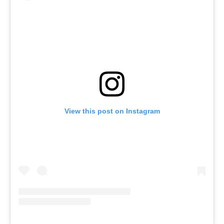
View this post on Instagram