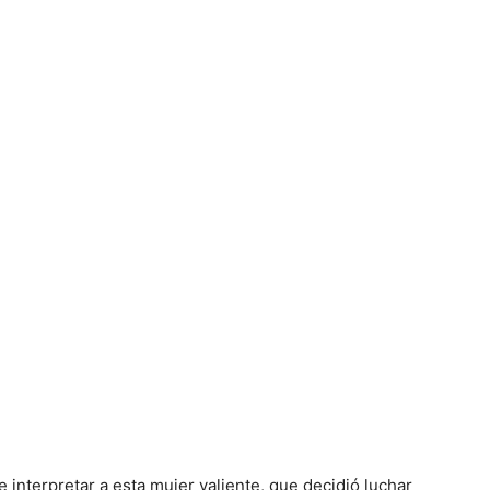
 interpretar a esta mujer valiente, que decidió luchar