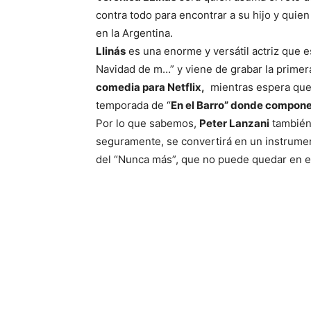
contra todo para encontrar a su hijo y quien
en la Argentina.
Llinás
es una enorme y versátil actriz que 
Navidad de m…” y viene de grabar la prime
comedia para Netflix,
mientras espera que 
temporada de “
En el Barro” donde compone
Por lo que sabemos,
Peter Lanzani
también 
seguramente, se convertirá en un instrume
del “Nunca más”, que no puede quedar en e