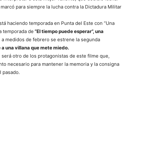
 marcó para siempre la lucha contra la Dictadura Militar
está haciendo temporada en Punta del Este con “Una
ra temporada de
“El tiempo puede esperar”, una
a medidos de febrero se estrene la segunda
 a una villana que mete miedo.
será otro de los protagonistas de este filme que,
nto necesario para mantener la memoria y la consigna
l pasado.