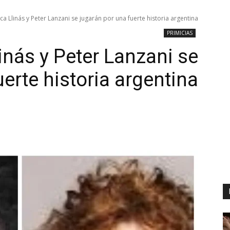
ca Llinás y Peter Lanzani se jugarán por una fuerte historia argentina
PRIMICIAS
inás y Peter Lanzani se
erte historia argentina