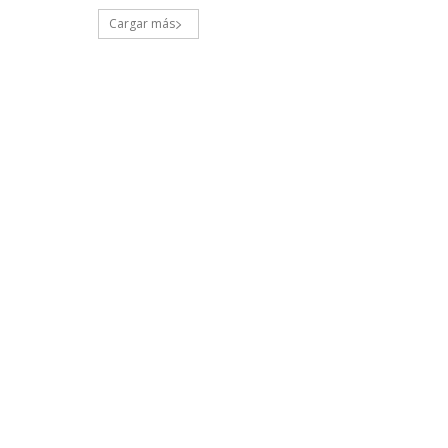
Cargar más