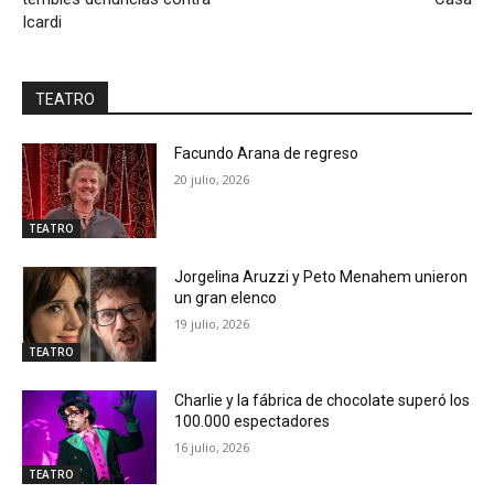
Icardi
TEATRO
Facundo Arana de regreso
20 julio, 2026
TEATRO
Jorgelina Aruzzi y Peto Menahem unieron
un gran elenco
19 julio, 2026
TEATRO
Charlie y la fábrica de chocolate superó los
100.000 espectadores
16 julio, 2026
TEATRO