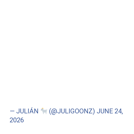
— JULIÁN
(@JULIGOONZ)
JUNE 24,
2026