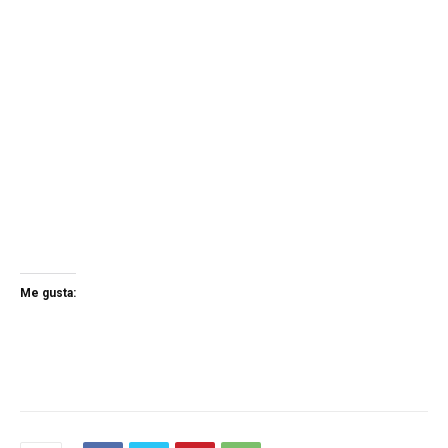
Me gusta: