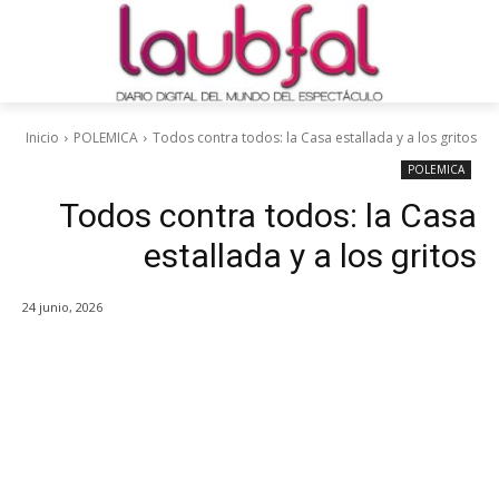
Inicio
POLEMICA
Todos contra todos: la Casa estallada y a los gritos
POLEMICA
Todos contra todos: la Casa
estallada y a los gritos
24 junio, 2026