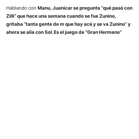
Hablando con
Manu, Juanicar se pregunta “qué pasó con
Zilli” que hace una semana cuando se fue Zunino,
gritaba “tanta gente de m que hay acá y se va Zunino” y
ahora se alía con Sol. Es el juego de “Gran Hermano”