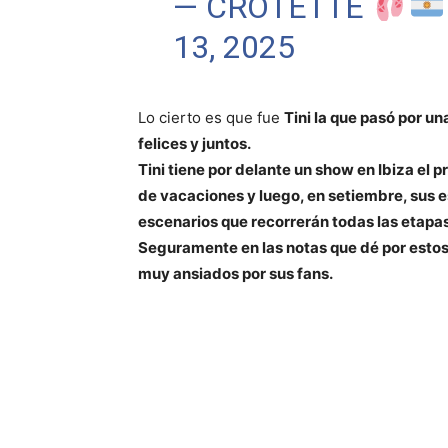
— CROTETTE
13, 2025
Lo cierto es que fue
Tini la que pasó por un
felices y juntos.
Tini tiene por delante un show en Ibiza el p
de vacaciones y luego, en setiembre, sus
escenarios que recorrerán todas las etapas
Seguramente en las notas que dé por estos
muy ansiados por sus fans.