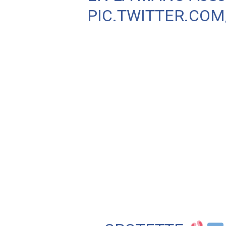
PIC.TWITTER.CO