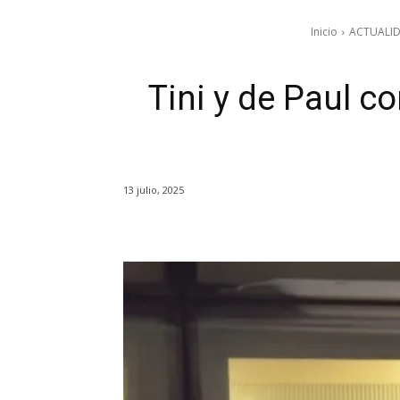
Inicio
ACTUALI
Tini y de Paul 
13 julio, 2025