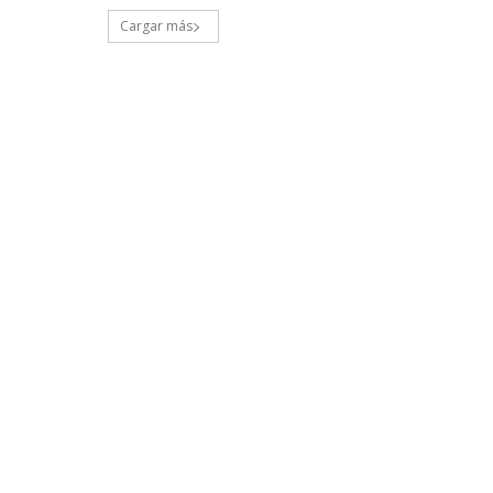
Cargar más