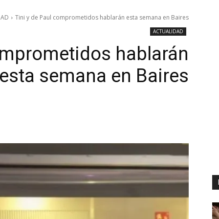
DAD
Tini y de Paul comprometidos hablarán esta semana en Baires
ACTUALIDAD
comprometidos hablarán
esta semana en Baires