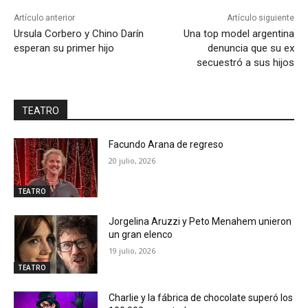
Artículo anterior
Artículo siguiente
Ursula Corbero y Chino Darín
Una top model argentina
esperan su primer hijo
denuncia que su ex
secuestró a sus hijos
TEATRO
Facundo Arana de regreso
20 julio, 2026
TEATRO
Jorgelina Aruzzi y Peto Menahem unieron
un gran elenco
19 julio, 2026
TEATRO
Charlie y la fábrica de chocolate superó los