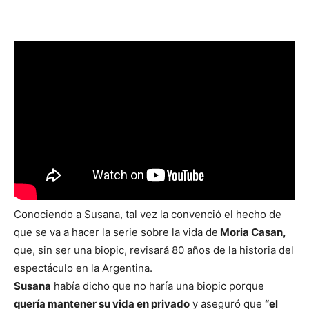
Conociendo a Susana, tal vez la convenció el hecho de
que se va a hacer la serie sobre la vida de
Moria Casan,
que, sin ser una biopic, revisará 80 años de la historia del
espectáculo en la Argentina.
Susana
había dicho que no haría una biopic porque
quería mantener su vida en privado
y aseguró que
“el