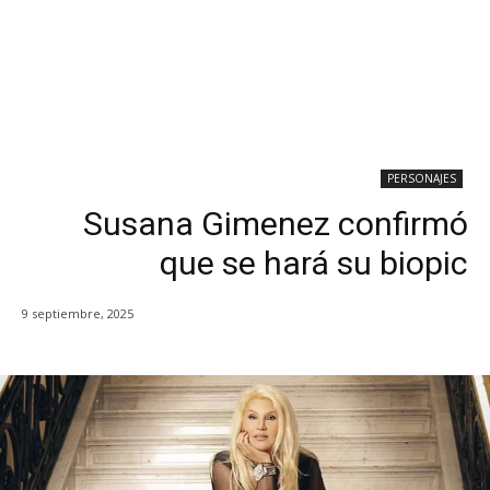
PERSONAJES
Susana Gimenez confirmó
que se hará su biopic
9 septiembre, 2025