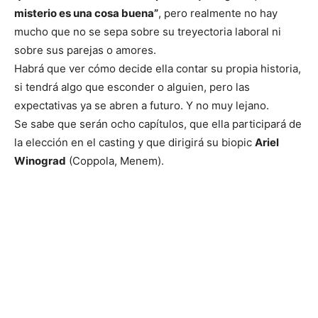
misterio es una cosa buena”
, pero realmente no hay
mucho que no se sepa sobre su treyectoria laboral ni
sobre sus parejas o amores.
Habrá que ver cómo decide ella contar su propia historia,
si tendrá algo que esconder o alguien, pero las
expectativas ya se abren a futuro. Y no muy lejano.
Se sabe que serán ocho capítulos, que ella participará de
la elección en el casting y que dirigirá su biopic
Ariel
Winograd
(Coppola, Menem).