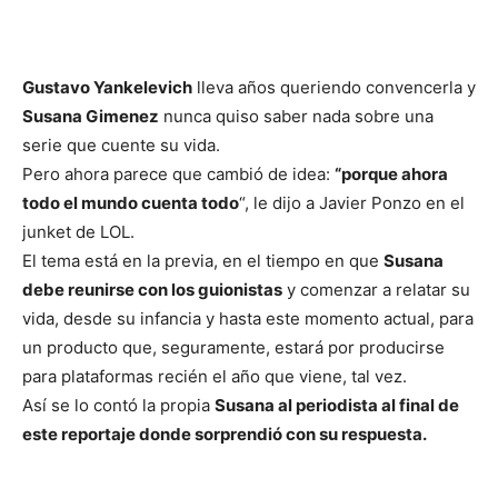
Gustavo Yankelevich
lleva años queriendo convencerla y
Susana Gimenez
nunca quiso saber nada sobre una
serie que cuente su vida.
Pero ahora parece que cambió de idea:
“porque ahora
todo el mundo cuenta todo
“, le dijo a Javier Ponzo en el
junket de LOL.
El tema está en la previa, en el tiempo en que
Susana
debe reunirse con los guionistas
y comenzar a relatar su
vida, desde su infancia y hasta este momento actual, para
un producto que, seguramente, estará por producirse
para plataformas recién el año que viene, tal vez.
Así se lo contó la propia
Susana al periodista al final de
este reportaje donde sorprendió con su respuesta.