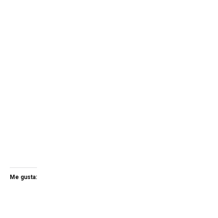
Me gusta: