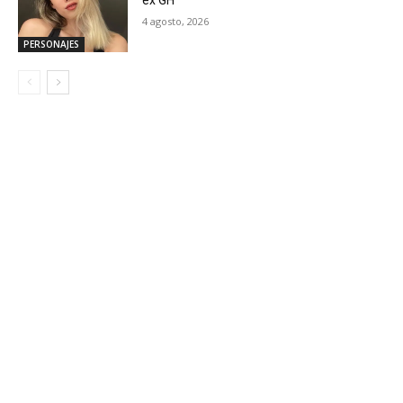
ex GH
4 agosto, 2026
PERSONAJES