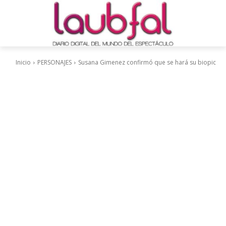
Inicio
PERSONAJES
Susana Gimenez confirmó que se hará su biopic