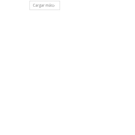
Cargar más