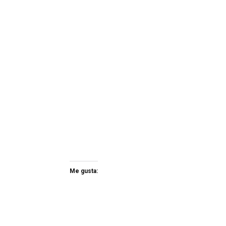
Me gusta: