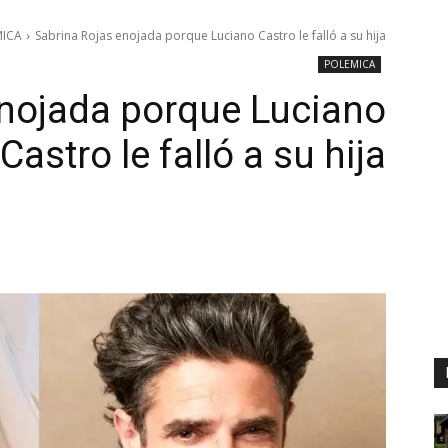
MICA
Sabrina Rojas enojada porque Luciano Castro le falló a su hija
POLEMICA
enojada porque Luciano
Castro le falló a su hija