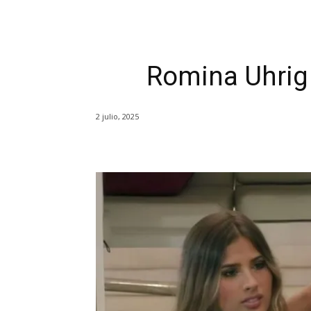
Romina Uhrig 
2 julio, 2025