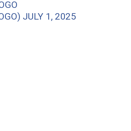
LOGO
OGO)
JULY 1, 2025