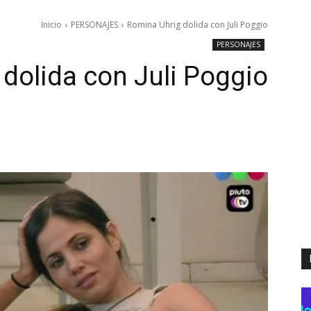
Inicio
PERSONAJES
Romina Uhrig dolida con Juli Poggio
PERSONAJES
dolida con Juli Poggio