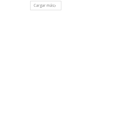
Cargar más