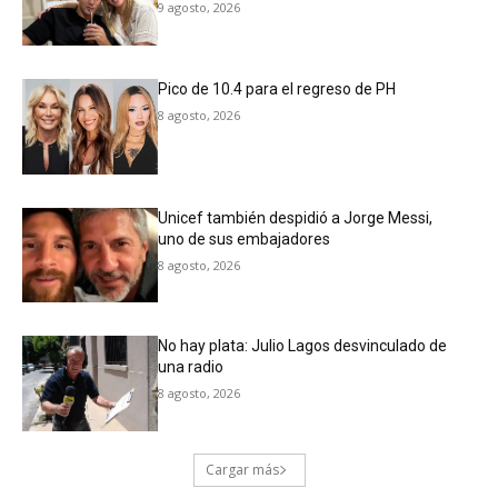
9 agosto, 2026
Pico de 10.4 para el regreso de PH
8 agosto, 2026
Unicef también despidió a Jorge Messi,
uno de sus embajadores
8 agosto, 2026
No hay plata: Julio Lagos desvinculado de
una radio
8 agosto, 2026
Cargar más