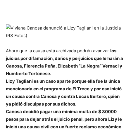
Ahora que la causa está archivada podrán avanzar
los
juicios por difamación, daños y perjuicios que le harán a
Canosa, Florencia Peña, Elizabeth “La Negra” Vernaci y
Humberto Tortonese.
Lizy Tagliani es un caso aparte porque ella fue la única
mencionada en el programa de El Trece y por eso inició
un causa contra Canosa y contra Lucas Bertero, quien
ya pidió disculpas por sus dichos.
Canosa decidió pagar una mínima multa de $ 30000
pesos para dejar atrás el juicio penal, pero ahora Lizy le
inició una causa civil con un fuerte reclamo económico