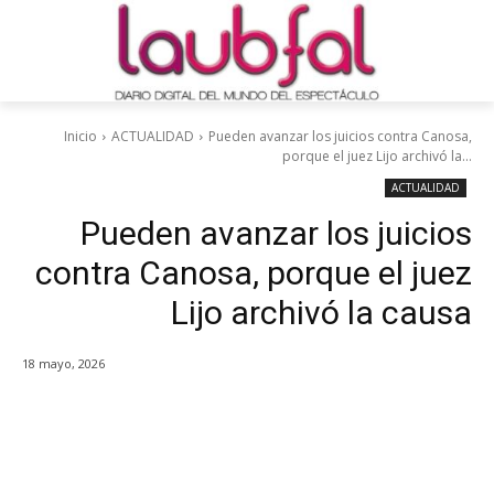
Inicio
ACTUALIDAD
Pueden avanzar los juicios contra Canosa,
porque el juez Lijo archivó la...
ACTUALIDAD
Pueden avanzar los juicios
contra Canosa, porque el juez
Lijo archivó la causa
18 mayo, 2026