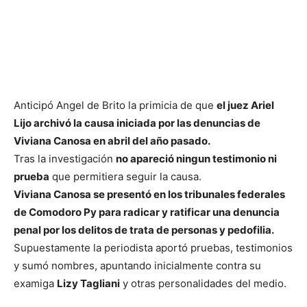
Anticipó Angel de Brito la primicia de que
el juez Ariel
Lijo archivó la causa iniciada por las denuncias de
Viviana Canosa en abril del año pasado.
Tras la investigación
no apareció ningun testimonio ni
prueba
que permitiera seguir la causa.
Viviana Canosa se presentó en los tribunales federales
de Comodoro Py para radicar y ratificar una denuncia
penal por los delitos de trata de personas y pedofilia.
Supuestamente la periodista aportó pruebas, testimonios
y sumó nombres, apuntando inicialmente contra su
examiga
Lizy Tagliani
y otras personalidades del medio.