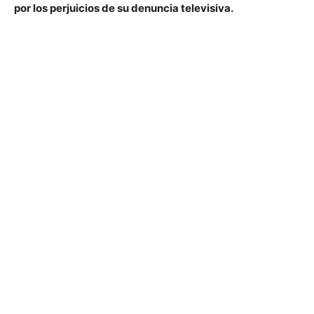
por los perjuicios de su denuncia televisiva.