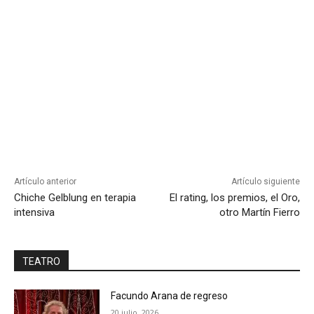
Artículo anterior
Artículo siguiente
Chiche Gelblung en terapia
El rating, los premios, el Oro,
intensiva
otro Martín Fierro
TEATRO
Facundo Arana de regreso
20 julio, 2026