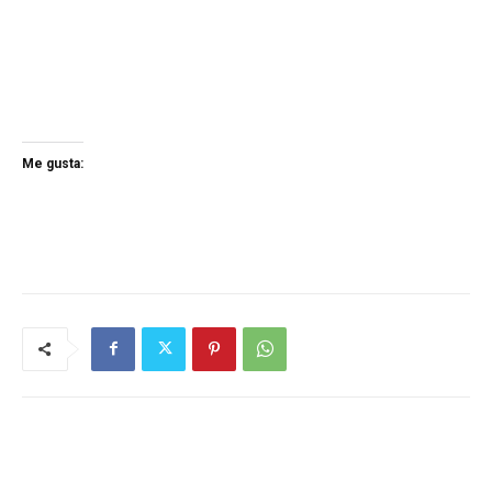
Me gusta: