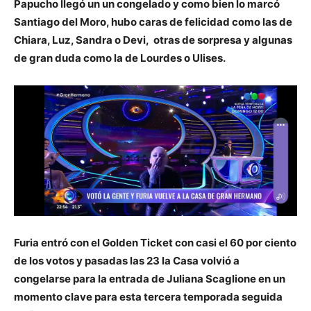
Papucho llegó un un congelado y como bien lo marcó
Santiago del Moro, hubo caras de felicidad como las de
Chiara, Luz, Sandra o Devi, otras de sorpresa y algunas
de gran duda como la de Lourdes o Ulises.
Furia entró con el Golden Ticket con casi el 60 por ciento
de los votos y pasadas las 23 la Casa volvió a
congelarse para la entrada de Juliana Scaglione en un
momento clave para esta tercera temporada seguida