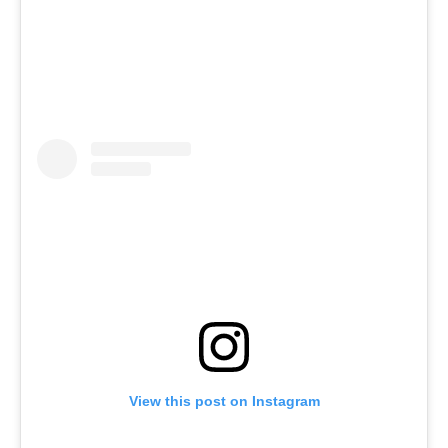
View this post on Instagram