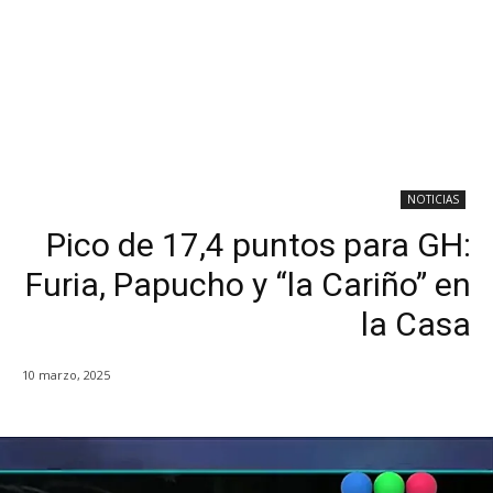
NOTICIAS
Pico de 17,4 puntos para GH:
Furia, Papucho y “la Cariño” en
la Casa
10 marzo, 2025