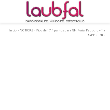
Inicio
NOTICIAS
Pico de 17,4 puntos para GH: Furia, Papucho y "la
Cariño" en...