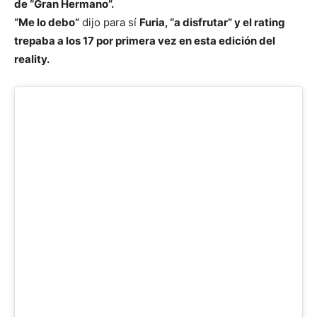
de “Gran Hermano”.
“Me lo debo”
dijo para sí
Furia, “a disfrutar” y el rating
trepaba a los 17 por primera vez en esta edición del
reality.