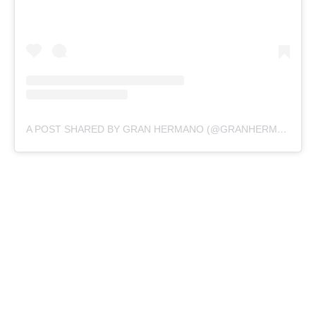
A POST SHARED BY GRAN HERMANO (@GRANHERMANOAR)