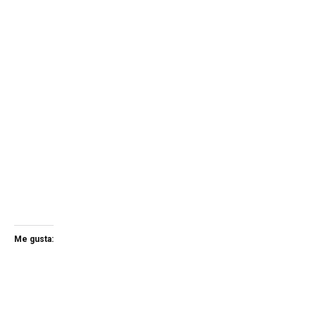
Me gusta: