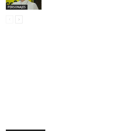
PERSONAJES