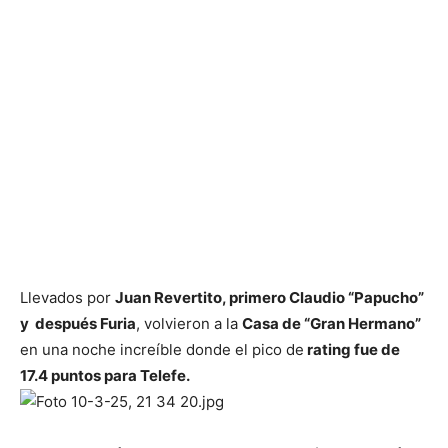
Llevados por
Juan Revertito, primero Claudio “Papucho”
y después Furia
, volvieron a la
Casa de “Gran Hermano”
en una noche increíble donde el pico de
rating fue de
17.4 puntos para Telefe.