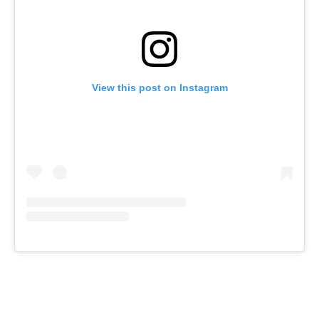
View this post on Instagram