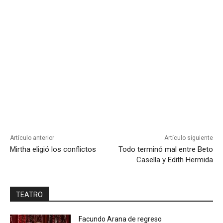
Artículo anterior
Artículo siguiente
Mirtha eligió los conflictos
Todo terminó mal entre Beto
Casella y Edith Hermida
TEATRO
Facundo Arana de regreso