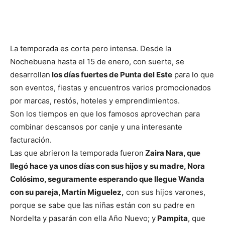
La temporada es corta pero intensa. Desde la
Nochebuena hasta el 15 de enero, con suerte, se
desarrollan
los días fuertes de Punta del Este
para lo que
son eventos, fiestas y encuentros varios promocionados
por marcas, restós, hoteles y emprendimientos.
Son los tiempos en que los famosos aprovechan para
combinar descansos por canje y una interesante
facturación.
Las que abrieron la temporada fueron
Zaira Nara, que
llegó hace ya unos días con sus hijos y su madre, Nora
Colósimo, seguramente esperando que llegue Wanda
con su pareja, Martín Miguelez,
con sus hijos varones,
porque se sabe que las niñas están con su padre en
Nordelta y pasarán con ella Año Nuevo; y
Pampita
, que