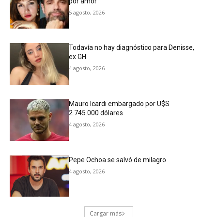
por amor
5 agosto, 2026
Todavía no hay diagnóstico para Denisse,
ex GH
4 agosto, 2026
Mauro Icardi embargado por U$S
2.745.000 dólares
4 agosto, 2026
Pepe Ochoa se salvó de milagro
4 agosto, 2026
Cargar más