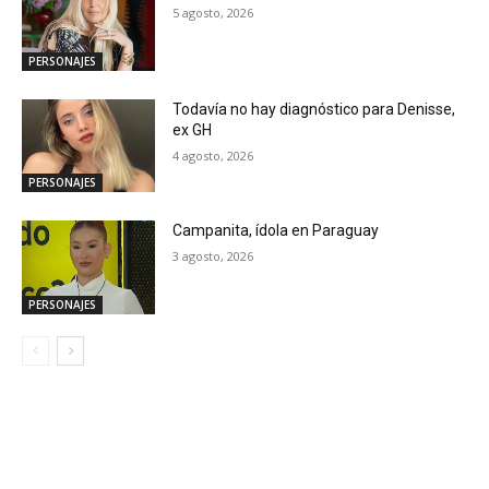
5 agosto, 2026
PERSONAJES
Todavía no hay diagnóstico para Denisse,
ex GH
4 agosto, 2026
PERSONAJES
Campanita, ídola en Paraguay
3 agosto, 2026
PERSONAJES