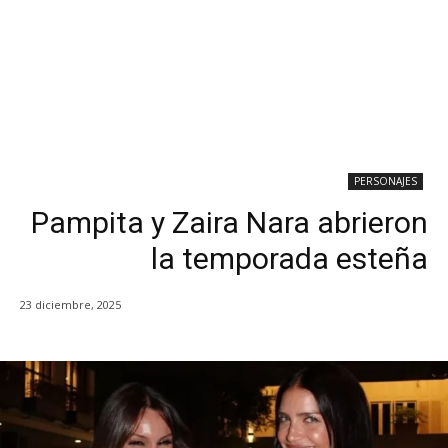
PERSONAJES
Pampita y Zaira Nara abrieron
la temporada esteña
23 diciembre, 2025