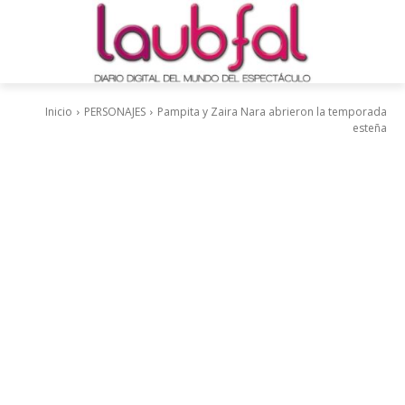
Inicio
PERSONAJES
Pampita y Zaira Nara abrieron la temporada
esteña