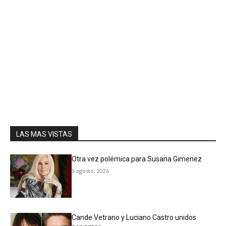
LAS MAS VISTAS
Otra vez polémica para Susana Gimenez
5 agosto, 2026
Cande Vetrano y Luciano Castro unidos