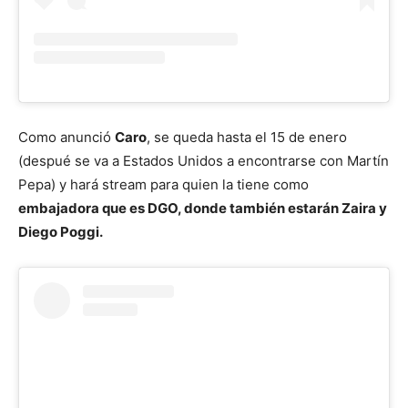
Como anunció
Caro
, se queda hasta el 15 de enero
(despué se va a Estados Unidos a encontrarse con Martín
Pepa) y hará stream para quien la tiene como
embajadora que es DGO, donde también estarán Zaira y
Diego Poggi.