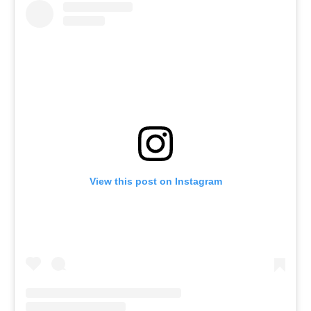
View this post on Instagram