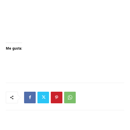
Me gusta: