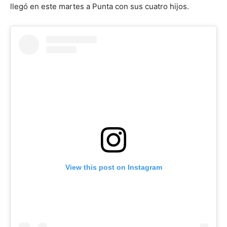
llegó en este martes a Punta con sus cuatro hijos.
View this post on Instagram