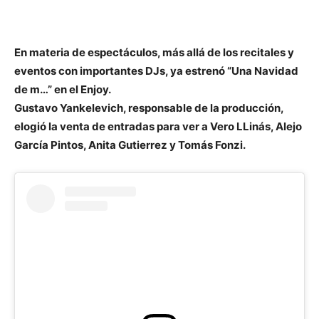
En materia de espectáculos, más allá de los recitales y
eventos con importantes DJs, ya estrenó “Una Navidad
de m…” en el Enjoy.
Gustavo Yankelevich, responsable de la producción,
elogió la venta de entradas para ver a Vero LLinás, Alejo
García Pintos, Anita Gutierrez y Tomás Fonzi.