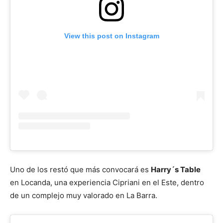
View this post on Instagram
Uno de los restó que más convocará es
Harry´s Table
en Locanda, una experiencia Cipriani en el Este, dentro
de un complejo muy valorado en La Barra.