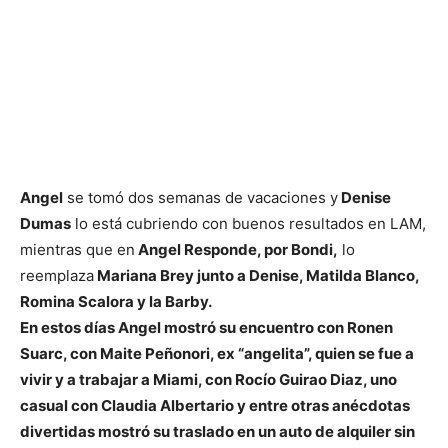
Angel
se tomó dos semanas de vacaciones y
Denise
Dumas
lo está cubriendo con buenos resultados en LAM,
mientras que en
Angel Responde, por Bondi,
lo
reemplaza
Mariana Brey junto a Denise, Matilda Blanco,
Romina Scalora y la Barby.
En estos días Angel mostró su encuentro con Ronen
Suarc, con Maite Peñonori, ex “angelita”, quien se fue a
vivir y a trabajar a Miami, con Rocío Guirao Diaz, uno
casual con Claudia Albertario y entre otras anécdotas
divertidas mostró su traslado en un auto de alquiler sin