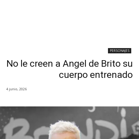
PERSONAJES
No le creen a Angel de Brito su
cuerpo entrenado
4 junio, 2026