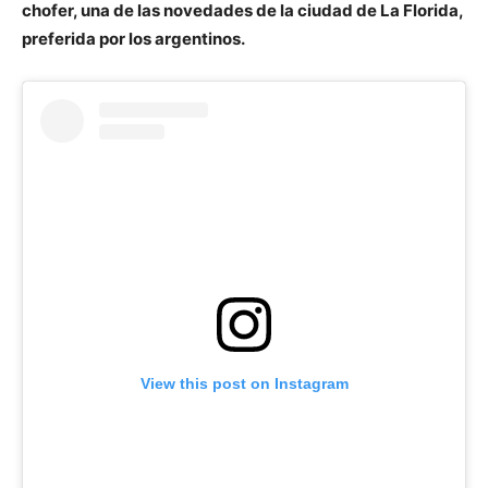
chofer, una de las novedades de la ciudad de La Florida,
preferida por los argentinos.
View this post on Instagram