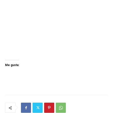
Me gusta: