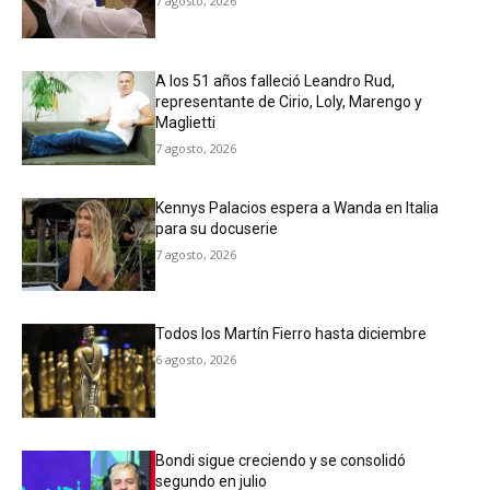
7 agosto, 2026
A los 51 años falleció Leandro Rud,
representante de Cirio, Loly, Marengo y
Maglietti
7 agosto, 2026
Kennys Palacios espera a Wanda en Italia
para su docuserie
7 agosto, 2026
Todos los Martín Fierro hasta diciembre
6 agosto, 2026
Bondi sigue creciendo y se consolidó
segundo en julio