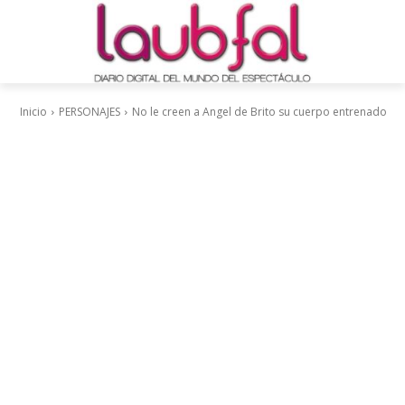
Inicio
PERSONAJES
No le creen a Angel de Brito su cuerpo entrenado