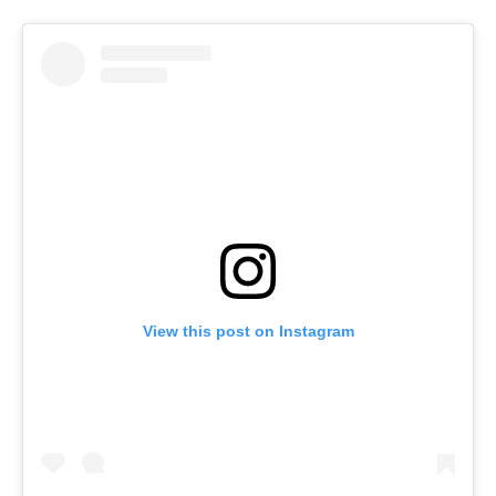
View this post on Instagram