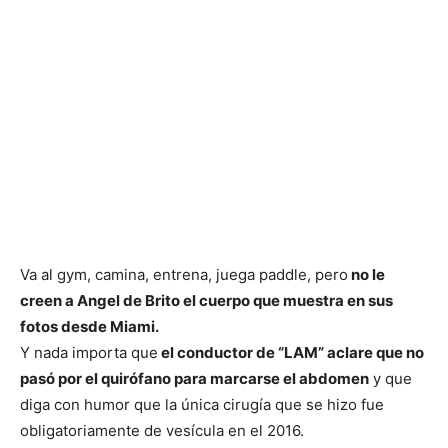
Va al gym, camina, entrena, juega paddle, pero
no le
creen a Angel de Brito el cuerpo que muestra en sus
fotos desde Miami.
Y nada importa que
el conductor de “LAM” aclare que no
pasó por el quirófano para marcarse el abdomen
y que
diga con humor que la única cirugía que se hizo fue
obligatoriamente de vesícula en el 2016.