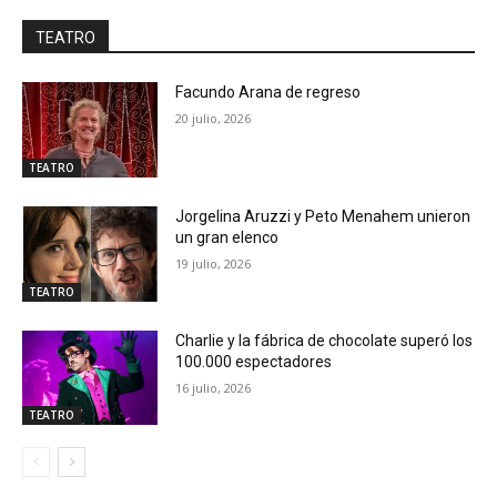
TEATRO
Facundo Arana de regreso
20 julio, 2026
TEATRO
Jorgelina Aruzzi y Peto Menahem unieron
un gran elenco
19 julio, 2026
TEATRO
Charlie y la fábrica de chocolate superó los
100.000 espectadores
16 julio, 2026
TEATRO