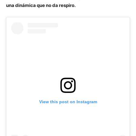
una dinámica que no da respiro.
View this post on Instagram