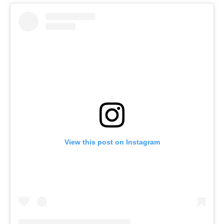
View this post on Instagram