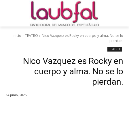
Inicio
TEATRO
Nico Vazquez es Rocky en cuerpo y alma. No se lo
pierdan.
TEATRO
Nico Vazquez es Rocky en
cuerpo y alma. No se lo
pierdan.
14 junio, 2025