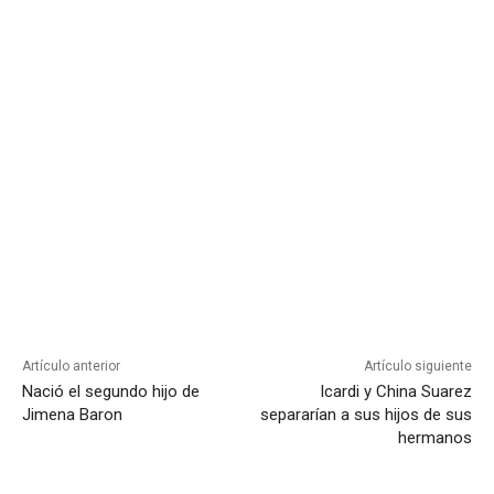
Artículo anterior
Artículo siguiente
Nació el segundo hijo de
Icardi y China Suarez
Jimena Baron
separarían a sus hijos de sus
hermanos