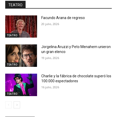
TEATRO
Facundo Arana de regreso
20 julio, 2026
TEATRO
Jorgelina Aruzzi y Peto Menahem unieron
un gran elenco
19 julio, 2026
TEATRO
Charlie y la fábrica de chocolate superó los
100.000 espectadores
16 julio, 2026
TEATRO