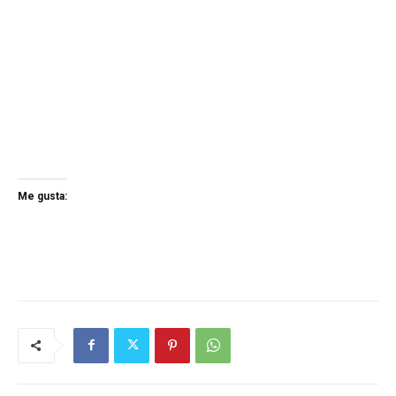
Me gusta: