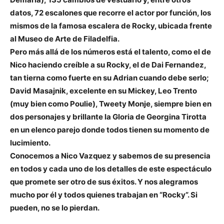
datos, 72 escalones que recorre el actor por función, los
mismos de la famosa escalera de Rocky, ubicada frente
al Museo de Arte de Filadelfia.
Pero más allá de los números está el talento, como el de
Nico haciendo creíble a su Rocky, el de Dai Fernandez,
tan tierna como fuerte en su Adrian cuando debe serlo;
David Masajnik, excelente en su Mickey, Leo Trento
(muy bien como Poulie), Tweety Monje, siempre bien en
dos personajes y brillante la Gloria de Georgina Tirotta
en un elenco parejo donde todos tienen su momento de
lucimiento.
Conocemos a Nico Vazquez y sabemos de su presencia
en todos y cada uno de los detalles de este espectáculo
que promete ser otro de sus éxitos. Y nos alegramos
mucho por él y todos quienes trabajan en “Rocky”. Si
pueden, no se lo pierdan.