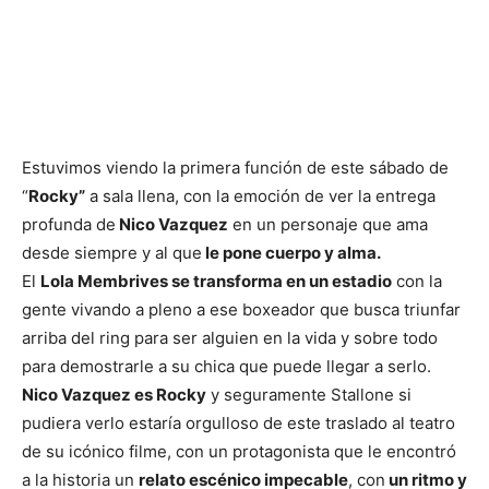
Estuvimos viendo la primera función de este sábado de
“
Rocky”
a sala llena, con la emoción de ver la entrega
profunda de
Nico Vazquez
en un personaje que ama
desde siempre y al que
le pone cuerpo y alma.
El
Lola Membrives se transforma en un estadio
con la
gente vivando a pleno a ese boxeador que busca triunfar
arriba del ring para ser alguien en la vida y sobre todo
para demostrarle a su chica que puede llegar a serlo.
Nico Vazquez es Rocky
y seguramente Stallone si
pudiera verlo estaría orgulloso de este traslado al teatro
de su icónico filme, con un protagonista que le encontró
a la historia un
relato escénico impecable
, con
un ritmo y