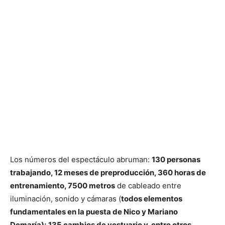
Los números del espectáculo abruman:
130 personas
trabajando, 12 meses de preproducción, 360 horas de
entrenamiento, 7500 metros
de cableado entre
iluminación, sonido y cámaras (
todos elementos
fundamentales en la puesta de Nico y Mariano
Demaría); 135 cambios de vestuario y, entre otros