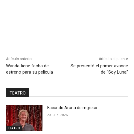
Artículo anterior
Artículo siguiente
Wanda tiene fecha de
Se presentó el primer avance
estreno para su película
de “Soy Luna”
TEATRO
Facundo Arana de regreso
20 julio, 2026
TEATRO