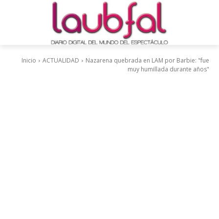
Inicio
ACTUALIDAD
Nazarena quebrada en LAM por Barbie: "fue
muy humillada durante años"