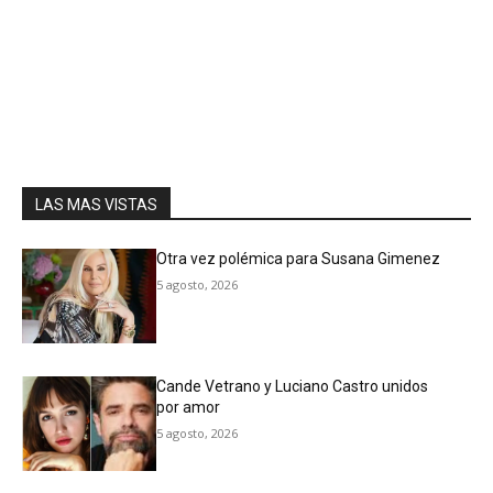
LAS MAS VISTAS
Otra vez polémica para Susana Gimenez
5 agosto, 2026
Cande Vetrano y Luciano Castro unidos
por amor
5 agosto, 2026