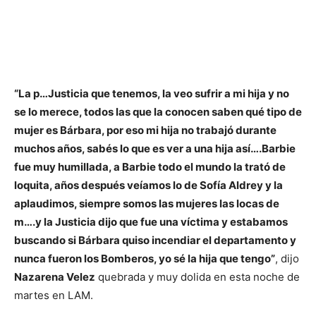
“La p…Justicia que tenemos, la veo sufrir a mi hija y no
se lo merece, todos las que la conocen saben qué tipo de
mujer es Bárbara, por eso mi hija no trabajó durante
muchos años, sabés lo que es ver a una hija así….Barbie
fue muy humillada, a Barbie todo el mundo la trató de
loquita, años después veíamos lo de Sofía Aldrey y la
aplaudimos, siempre somos las mujeres las locas de
m….y la Justicia dijo que fue una víctima y estabamos
buscando si Bárbara quiso incendiar el departamento y
nunca fueron los Bomberos, yo sé la hija que tengo”
, dijo
Nazarena Velez
quebrada y muy dolida en esta noche de
martes en LAM.