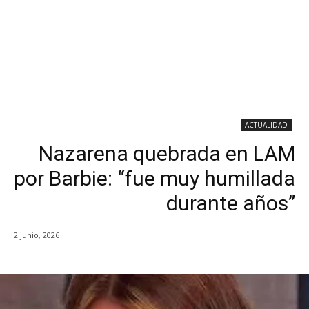
ACTUALIDAD
Nazarena quebrada en LAM
por Barbie: “fue muy humillada
durante años”
2 junio, 2026