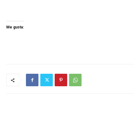
Me gusta: