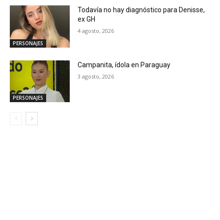
Todavía no hay diagnóstico para Denisse,
ex GH
4 agosto, 2026
PERSONAJES
Campanita, ídola en Paraguay
3 agosto, 2026
PERSONAJES