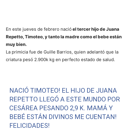
En este jueves de febrero nació
el tercer hijo de Juana
Repetto, Timoteo, y tanto la madre como el bebe están
muy bien.
La primicia fue de Guille Barrios, quien adelantó que la
criatura pesó 2.900k kg en perfecto estado de salud.
NACIÓ TIMOTEO! EL HIJO DE JUANA
REPETTO LLEGÓ A ESTE MUNDO POR
CESÁREA PESANDO 2,9 K. MAMÁ Y
BEBÉ ESTÁN DIVINOS ME CUENTAN!
FELICIDADES!