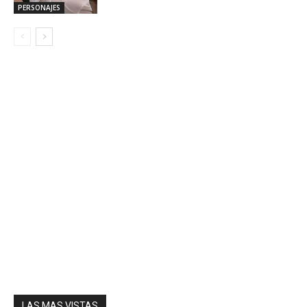
PERSONAJES
LAS MAS VISTAS