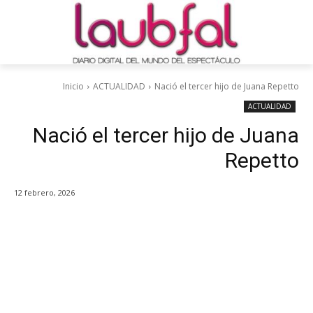
Inicio
ACTUALIDAD
Nació el tercer hijo de Juana Repetto
ACTUALIDAD
Nació el tercer hijo de Juana
Repetto
12 febrero, 2026