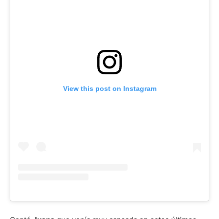
View this post on Instagram