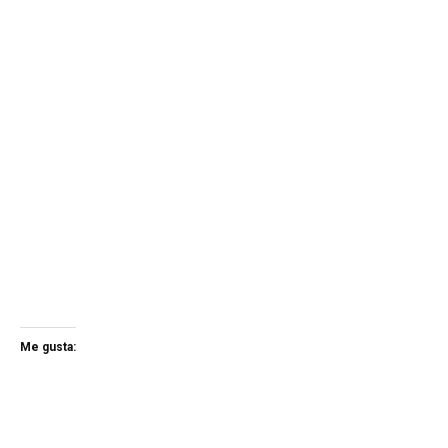
Me gusta: