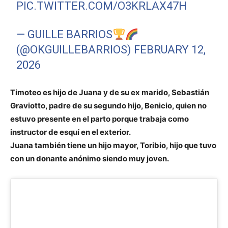
PIC.TWITTER.COM/O3KRLAX47H
— GUILLE BARRIOS
(@OKGUILLEBARRIOS)
FEBRUARY 12,
2026
Timoteo es hijo de Juana y de su ex marido, Sebastián
Graviotto, padre de su segundo hijo, Benicio, quien no
estuvo presente en el parto porque trabaja como
instructor de esquí en el exterior.
Juana también tiene un hijo mayor, Toribio, hijo que tuvo
con un donante anónimo siendo muy joven.