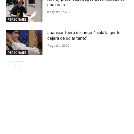
una radio
8 agosto, 2026
PERSONAJES
Juanicar fuera de juego: “ojalá la gente
dejara de odiar tanto”
7 agosto, 2026
PERSONAJES