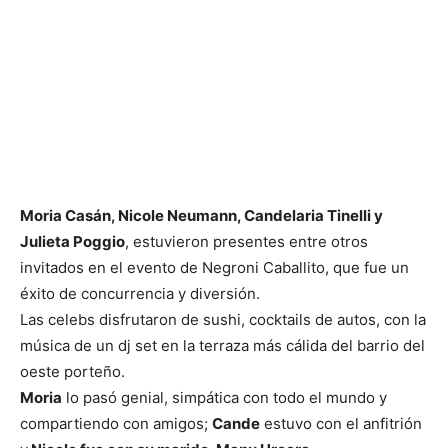
Moria Casán, Nicole Neumann, Candelaria Tinelli y
Julieta Poggio
, estuvieron presentes entre otros
invitados en el evento de Negroni Caballito, que fue un
éxito de concurrencia y diversión.
Las celebs disfrutaron de sushi, cocktails de autos, con la
música de un dj set en la terraza más cálida del barrio del
oeste porteño.
Moria
lo pasó genial, simpática con todo el mundo y
compartiendo con amigos;
Cande
estuvo con el anfitrión