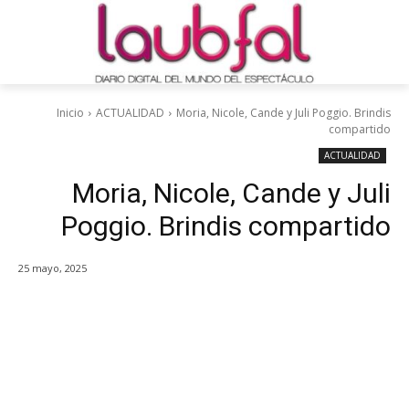
Inicio
ACTUALIDAD
Moria, Nicole, Cande y Juli Poggio. Brindis
compartido
ACTUALIDAD
Moria, Nicole, Cande y Juli
Poggio. Brindis compartido
25 mayo, 2025