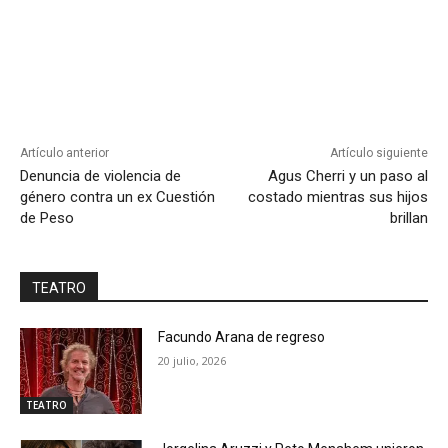
Artículo anterior
Artículo siguiente
Denuncia de violencia de
Agus Cherri y un paso al
género contra un ex Cuestión
costado mientras sus hijos
de Peso
brillan
TEATRO
Facundo Arana de regreso
20 julio, 2026
TEATRO