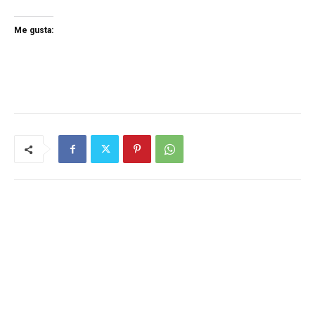
Me gusta: