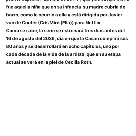
fue aquella niña que en su infancia su madre cubría de
barro, como le ocurrió a ella y está dirigida por Javier
van de Couter (Cris Miró (Ella)) para Netflix.
Como se sabe, la serie se estrenará tres días antes del
16 de agosto del 2026, día en que la Casan cumplirá sus
80 años y se desarrollará en ocho capítulos, uno por
cada década de la vida de la artista, que en su etapa
actual se verá en la piel de Cecilia Roth.