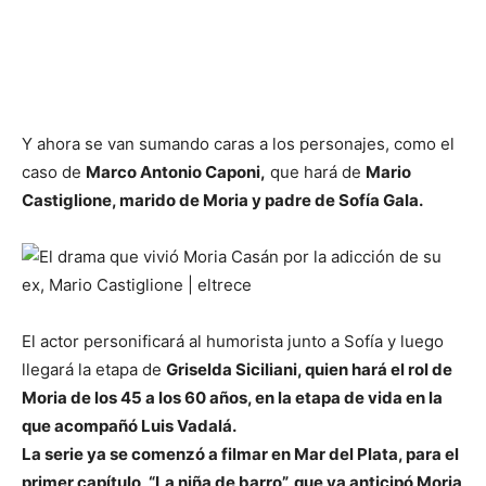
Y ahora se van sumando caras a los personajes, como el
caso de
Marco Antonio Caponi,
que hará de
Mario
Castiglione, marido de Moria y padre de Sofía Gala.
El actor personificará al humorista junto a Sofía y luego
llegará la etapa de
Griselda Siciliani, quien hará el rol de
Moria de los 45 a los 60 años, en la etapa de vida en la
que acompañó Luis Vadalá.
La serie ya se comenzó a filmar en Mar del Plata, para el
primer capítulo, “La niña de barro”, que ya anticipó Moria