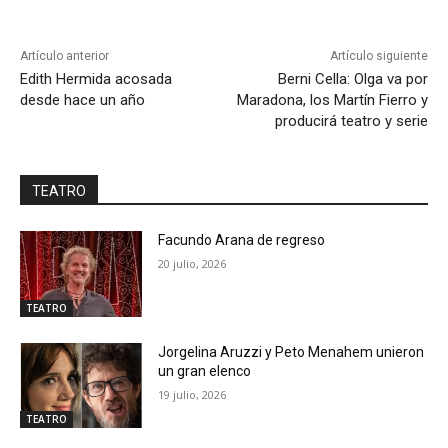
Artículo anterior
Artículo siguiente
Edith Hermida acosada
Berni Cella: Olga va por
desde hace un año
Maradona, los Martín Fierro y
producirá teatro y serie
TEATRO
Facundo Arana de regreso
20 julio, 2026
TEATRO
Jorgelina Aruzzi y Peto Menahem unieron
un gran elenco
19 julio, 2026
TEATRO