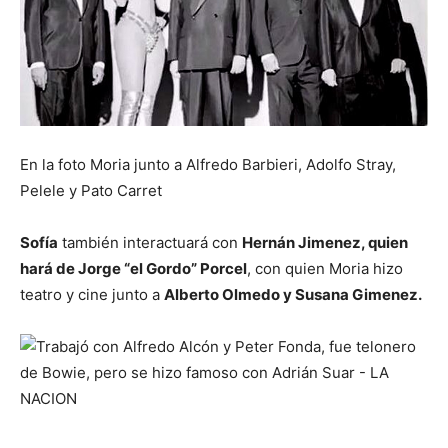
En la foto Moria junto a Alfredo Barbieri, Adolfo Stray,
Pelele y Pato Carret
Sofía
también interactuará con
Hernán Jimenez, quien
hará de Jorge “el Gordo” Porcel
, con quien Moria hizo
teatro y cine junto a
Alberto Olmedo y Susana Gimenez.