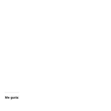
Me gusta: