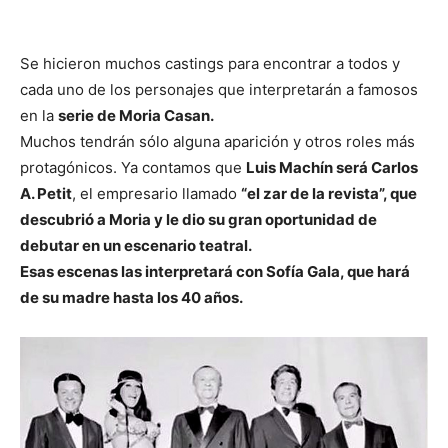
Se hicieron muchos castings para encontrar a todos y
cada uno de los personajes que interpretarán a famosos
en la
serie de Moria Casan.
Muchos tendrán sólo alguna aparición y otros roles más
protagónicos. Ya contamos que
Luis Machín será Carlos
A. Petit
, el empresario llamado
“el zar de la revista”, que
descubrió a Moria y le dio su gran oportunidad de
debutar en un escenario teatral.
Esas escenas las interpretará con Sofía Gala, que hará
de su madre hasta los 40 años.