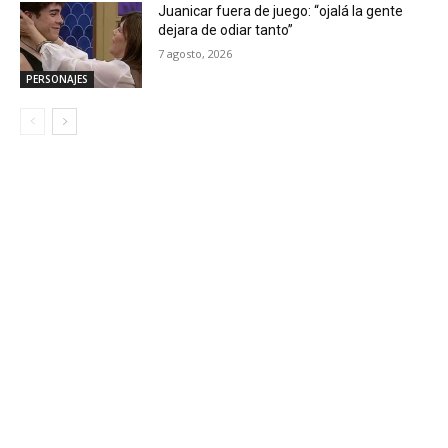
Juanicar fuera de juego: “ojalá la gente
dejara de odiar tanto”
7 agosto, 2026
PERSONAJES