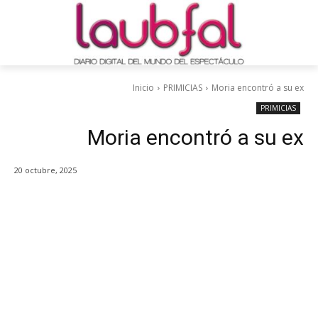
Inicio
PRIMICIAS
Moria encontró a su ex
PRIMICIAS
Moria encontró a su ex
20 octubre, 2025