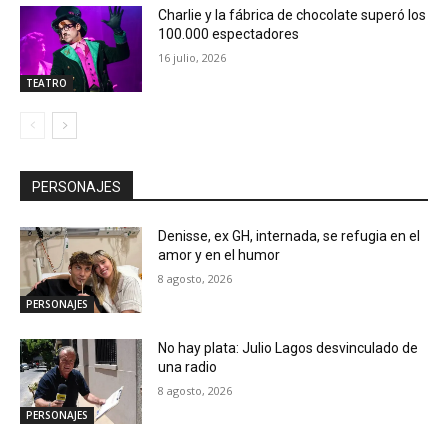
Charlie y la fábrica de chocolate superó los
100.000 espectadores
16 julio, 2026
TEATRO
PERSONAJES
Denisse, ex GH, internada, se refugia en el
amor y en el humor
8 agosto, 2026
PERSONAJES
No hay plata: Julio Lagos desvinculado de
una radio
8 agosto, 2026
PERSONAJES