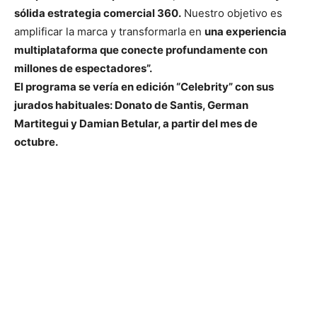
sólida estrategia comercial 360.
Nuestro objetivo es
amplificar la marca y transformarla en
una experiencia
multiplataforma que conecte profundamente con
millones de espectadores”.
El programa se vería en edición “Celebrity” con sus
jurados habituales: Donato de Santis, German
Martitegui y Damian Betular, a partir del mes de
octubre.