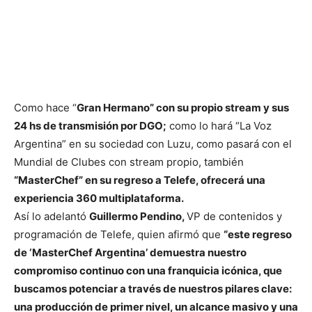
Como hace “
Gran Hermano” con su propio stream y sus
24 hs de transmisión por DGO;
como lo hará “La Voz
Argentina” en su sociedad con Luzu, como pasará con el
Mundial de Clubes con stream propio, también
“MasterChef” en su regreso a Telefe, ofrecerá una
experiencia 360 multiplataforma.
Así lo adelantó
Guillermo Pendino,
VP de contenidos y
programación de Telefe, quien afirmó que
“este regreso
de ‘MasterChef Argentina’ demuestra nuestro
compromiso continuo con una franquicia icónica, que
buscamos potenciar a través de nuestros pilares clave:
una producción de primer nivel, un alcance masivo y una