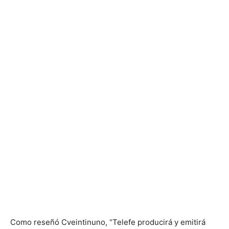
Como reseñó Cveintinuno, “Telefe producirá y emitirá