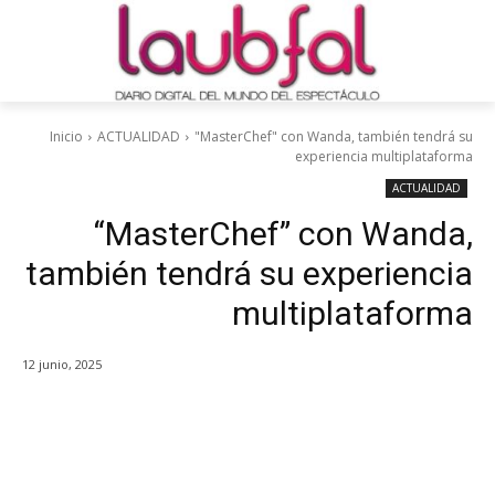
Inicio
ACTUALIDAD
"MasterChef" con Wanda, también tendrá su
experiencia multiplataforma
ACTUALIDAD
“MasterChef” con Wanda,
también tendrá su experiencia
multiplataforma
12 junio, 2025