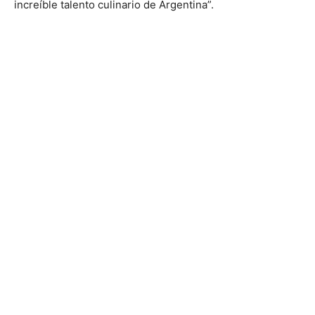
increíble talento culinario de Argentina”.