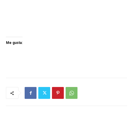
Me gusta: