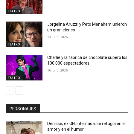
TEATRO
Jorgelina Aruzzi y Peto Menahem unieron
un gran elenco
19 julio, 2026
TEATRO
Charlie y la fábrica de chocolate superó los
100.000 espectadores
16 julio, 2026
TEATRO
PERSONAJES
Denisse, ex GH, internada, se refugia en el
amor y en el humor