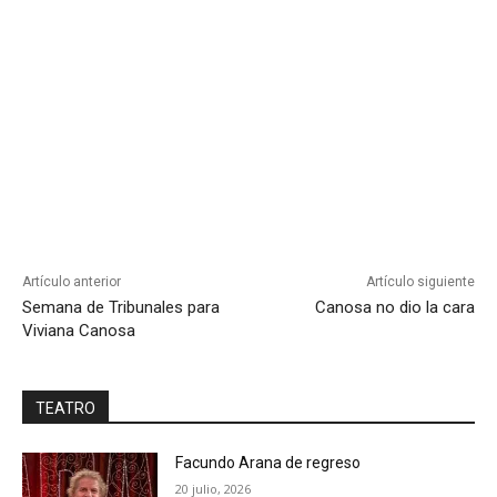
Artículo anterior
Artículo siguiente
Semana de Tribunales para
Canosa no dio la cara
Viviana Canosa
TEATRO
Facundo Arana de regreso
20 julio, 2026