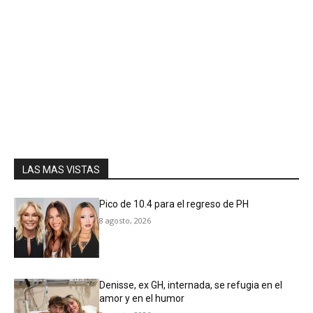
LAS MAS VISTAS
Pico de 10.4 para el regreso de PH
8 agosto, 2026
Denisse, ex GH, internada, se refugia en el
amor y en el humor