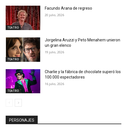
Facundo Arana de regreso
20 julio, 2026
TEATRO
Jorgelina Aruzzi y Peto Menahem unieron
un gran elenco
19 julio, 2026
TEATRO
Charlie y la fábrica de chocolate superó los
100.000 espectadores
16 julio, 2026
TEATRO
PERSONAJES