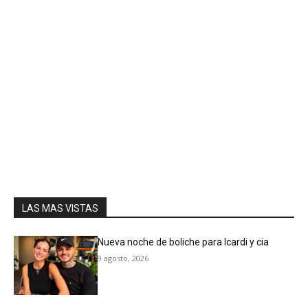
LAS MAS VISTAS
Nueva noche de boliche para Icardi y cia
9 agosto, 2026