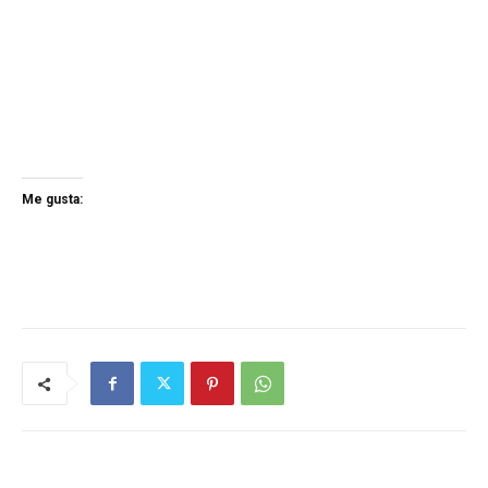
Me gusta: