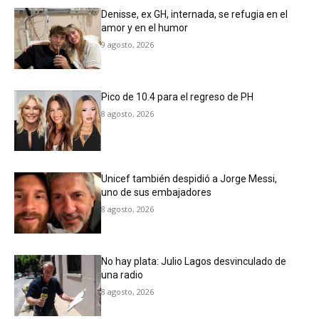
Denisse, ex GH, internada, se refugia en el
amor y en el humor
9 agosto, 2026
Pico de 10.4 para el regreso de PH
8 agosto, 2026
Unicef también despidió a Jorge Messi,
uno de sus embajadores
8 agosto, 2026
No hay plata: Julio Lagos desvinculado de
una radio
8 agosto, 2026