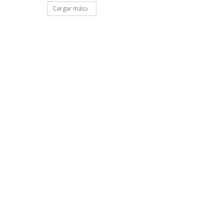
Cargar más