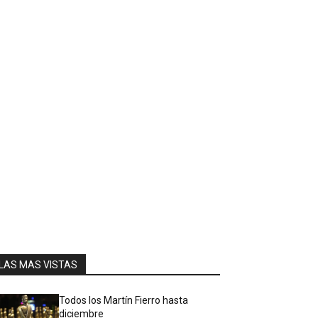
LAS MAS VISTAS
Todos los Martín Fierro hasta
diciembre