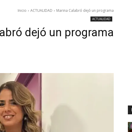
Inicio
ACTUALIDAD
Marina Calabró dejó un programa
ACTUALIDAD
abró dejó un programa