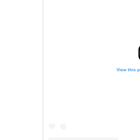
View this 