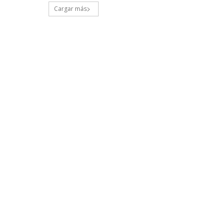
Cargar más