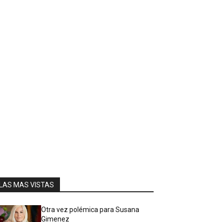
LAS MAS VISTAS
Otra vez polémica para Susana
Gimenez