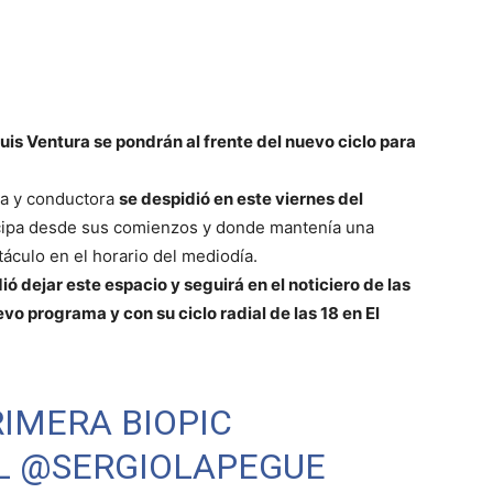
uis Ventura se pondrán al frente del nuevo ciclo para
ta y conductora
se despidió en este viernes del
ipa desde sus comienzos y donde mantenía una
áculo en el horario del mediodía.
ó dejar este espacio y seguirá en el noticiero de las
vo programa y con su ciclo radial de las 18 en El
IMERA BIOPIC
L
@SERGIOLAPEGUE