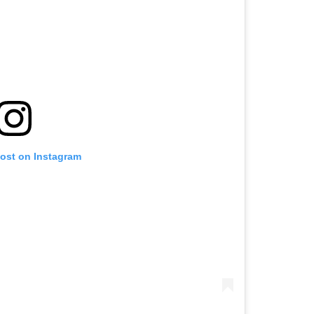
post on Instagram