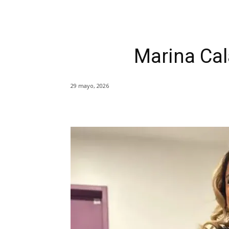
Marina Cal
29 mayo, 2026