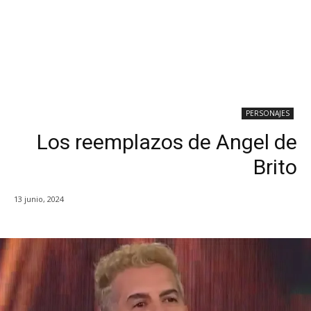
PERSONAJES
Los reemplazos de Angel de
Brito
13 junio, 2024