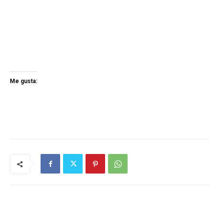
Me gusta: