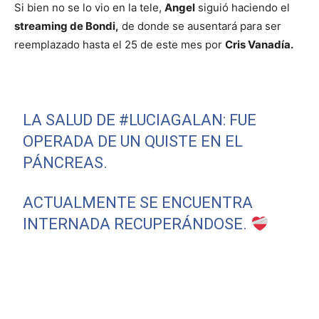
Si bien no se lo vio en la tele,
Angel
siguió haciendo el
streaming de Bondi,
de donde se ausentará para ser
reemplazado hasta el 25 de este mes por
Cris Vanadía.
LA SALUD DE
#LUCIAGALAN
: FUE
OPERADA DE UN QUISTE EN EL
PÁNCREAS.
ACTUALMENTE SE ENCUENTRA
INTERNADA RECUPERÁNDOSE.