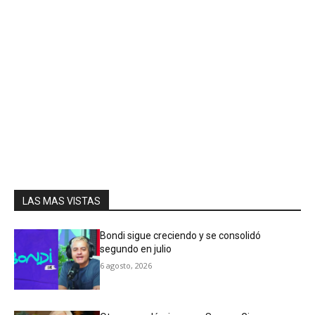
LAS MAS VISTAS
Bondi sigue creciendo y se consolidó
segundo en julio
6 agosto, 2026