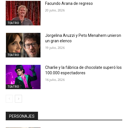
Facundo Arana de regreso
20 julio, 2026
TEATRO
Jorgelina Aruzzi y Peto Menahem unieron
un gran elenco
19 julio, 2026
TEATRO
Charlie y la fábrica de chocolate superó los
100.000 espectadores
16 julio, 2026
TEATRO
PERSONAJES