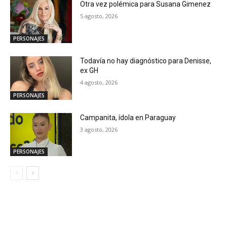
Otra vez polémica para Susana Gimenez
5 agosto, 2026
PERSONAJES
Todavía no hay diagnóstico para Denisse,
ex GH
4 agosto, 2026
PERSONAJES
Campanita, ídola en Paraguay
3 agosto, 2026
PERSONAJES