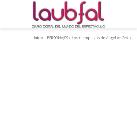
Inicio
PERSONAJES
Los reemplazos de Angel de Brito