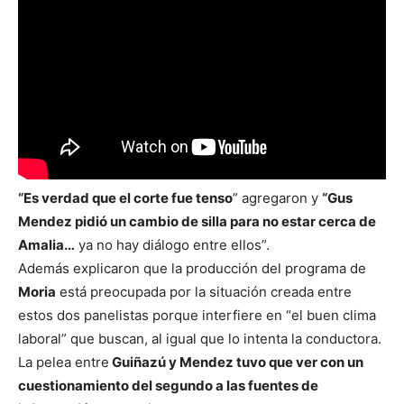
“Es verdad que el corte fue tenso
” agregaron y
“Gus
Mendez pidió un cambio de silla para no estar cerca de
Amalia…
ya no hay diálogo entre ellos”.
Además explicaron que la producción del programa de
Moria
está preocupada por la situación creada entre
estos dos panelistas porque interfiere en “el buen clima
laboral” que buscan, al igual que lo intenta la conductora.
La pelea entre
Guiñazú y Mendez tuvo que ver con un
cuestionamiento del segundo a las fuentes de