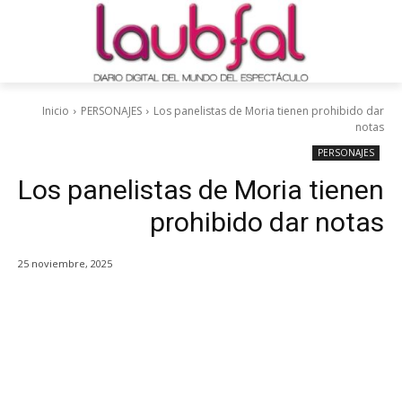
Inicio
PERSONAJES
Los panelistas de Moria tienen prohibido dar
notas
PERSONAJES
Los panelistas de Moria tienen
prohibido dar notas
25 noviembre, 2025