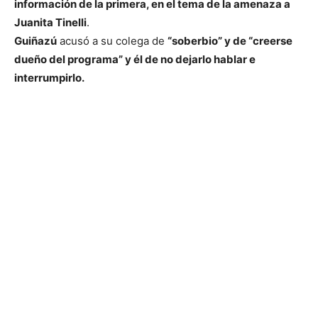
información de la primera, en el tema de la amenaza a
Juanita Tinelli
.
Guiñazú
acusó a su colega de
“soberbio” y de “creerse
dueño del programa” y él de no dejarlo hablar e
interrumpirlo.