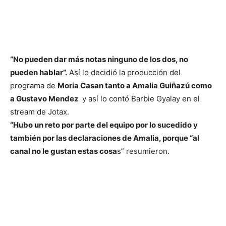
“No pueden dar más notas ninguno de los dos, no
pueden hablar”.
Así lo decidió la producción del
programa de
Moria Casan tanto a Amalia Guiñazú como
a Gustavo Mendez
y así lo contó Barbie Gyalay en el
stream de Jotax.
“Hubo un reto por parte del equipo por lo sucedido y
también por las declaraciones de Amalia, porque “al
canal no le gustan estas cosa
s” resumieron.