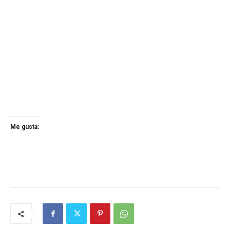
Me gusta: