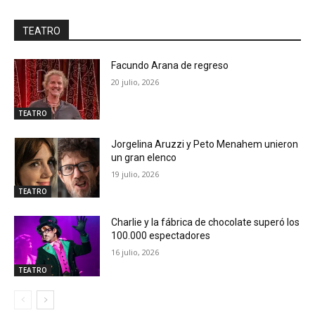
TEATRO
Facundo Arana de regreso
20 julio, 2026
TEATRO
Jorgelina Aruzzi y Peto Menahem unieron
un gran elenco
19 julio, 2026
TEATRO
Charlie y la fábrica de chocolate superó los
100.000 espectadores
16 julio, 2026
TEATRO