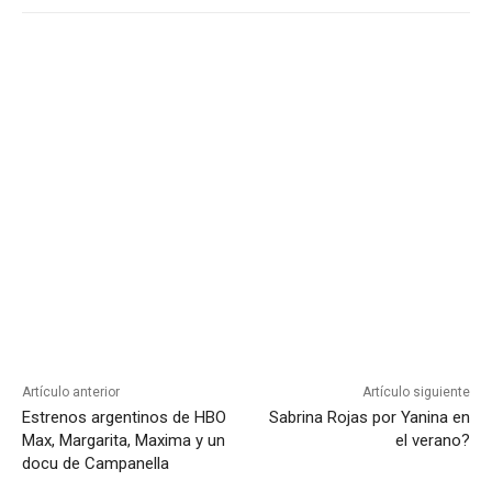
Artículo anterior
Artículo siguiente
Estrenos argentinos de HBO
Sabrina Rojas por Yanina en
Max, Margarita, Maxima y un
el verano?
docu de Campanella