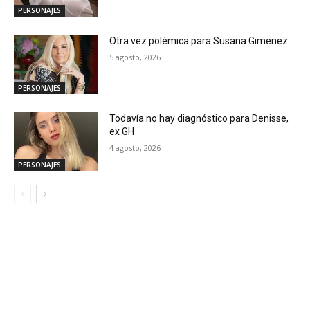
PERSONAJES
Otra vez polémica para Susana Gimenez
5 agosto, 2026
PERSONAJES
Todavía no hay diagnóstico para Denisse,
ex GH
4 agosto, 2026
PERSONAJES