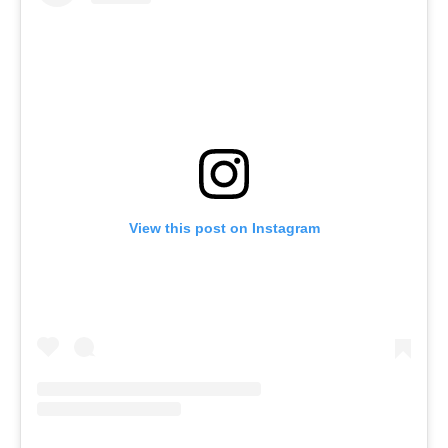
View this post on Instagram