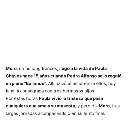
Moro
, un bulldog francés,
llegó a la vida de Paula
Chaves hace 15 años cuando Pedro Alfonso se lo regaló
en pleno “Bailando
“. Allí nació el amor entre ellos, hoy
familia consagrada con tres hermosos hijos.
Por estas horas
Paula vivió la tristeza que pasa
cualquiera que ama a su mascota
, y perdió a
Moro
, tras
largas jornadas acompañándolo en su lento final.