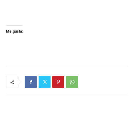
Me gusta: