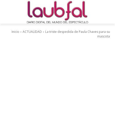
Inicio
ACTUALIDAD
La triste despedida de Paula Chaves para su
mascota