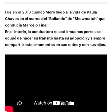
Fue en el 2010 cuando
Moro llegó a la vida de Paula
Chaves en el marco del “Bailando” de “Showmatch” que
conducía Marcelo Tinelli.
En el interín, la conductora rescató muchos perros, se
ocupó de hacer su tránsito hasta su adopción y siempre
compartió estos momentos en sus redes y con sus hijos.