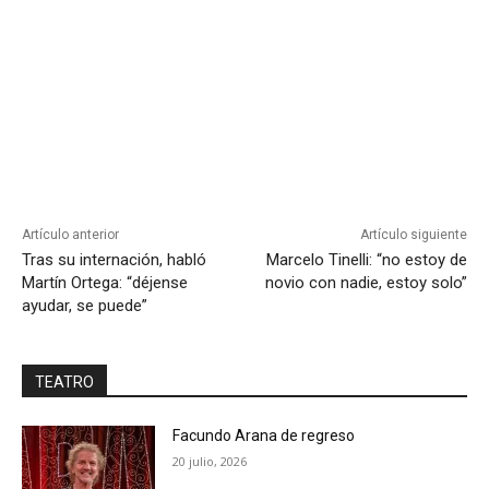
Artículo anterior
Artículo siguiente
Tras su internación, habló
Marcelo Tinelli: “no estoy de
Martín Ortega: “déjense
novio con nadie, estoy solo”
ayudar, se puede”
TEATRO
Facundo Arana de regreso
20 julio, 2026