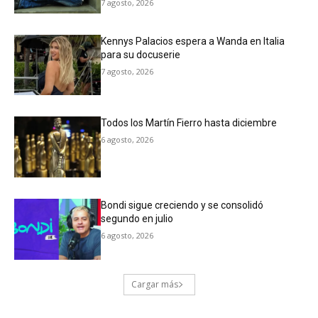
7 agosto, 2026
Kennys Palacios espera a Wanda en Italia
para su docuserie
7 agosto, 2026
Todos los Martín Fierro hasta diciembre
6 agosto, 2026
Bondi sigue creciendo y se consolidó
segundo en julio
6 agosto, 2026
Cargar más