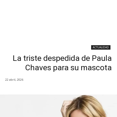
ACTUALIDAD
La triste despedida de Paula
Chaves para su mascota
22 abril, 2026