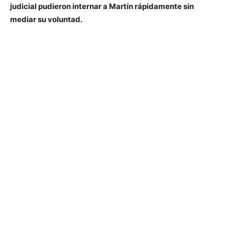
judicial pudieron internar a Martín rápidamente sin
mediar su voluntad.