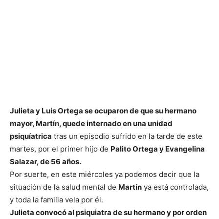
Julieta y Luis Ortega se ocuparon de que su hermano
mayor, Martín, quede internado en una unidad
psiquíatrica
tras un episodio sufrido en la tarde de este
martes, por el primer hijo de
Palito Ortega y Evangelina
Salazar, de 56 años.
Por suerte, en este miércoles ya podemos decir que la
situación de la salud mental de
Martín
ya está controlada,
y toda la familia vela por él.
Julieta convocó al psiquiatra de su hermano y por orden