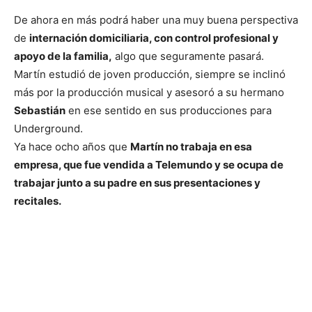
De ahora en más podrá haber una muy buena perspectiva
de
internación domiciliaria, con control profesional y
apoyo de la familia,
algo que seguramente pasará.
Martín estudió de joven producción, siempre se inclinó
más por la producción musical y asesoró a su hermano
Sebastián
en ese sentido en sus producciones para
Underground.
Ya hace ocho años que
Martín no trabaja en esa
empresa, que fue vendida a Telemundo y se ocupa de
trabajar junto a su padre en sus presentaciones y
recitales.