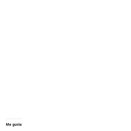
Me gusta: