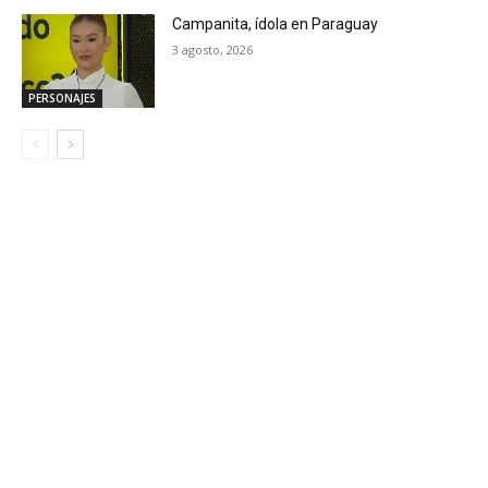
Campanita, ídola en Paraguay
3 agosto, 2026
PERSONAJES