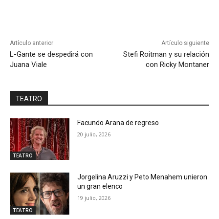
Artículo anterior
Artículo siguiente
L-Gante se despedirá con
Stefi Roitman y su relación
Juana Viale
con Ricky Montaner
TEATRO
Facundo Arana de regreso
20 julio, 2026
TEATRO
Jorgelina Aruzzi y Peto Menahem unieron
un gran elenco
19 julio, 2026
TEATRO