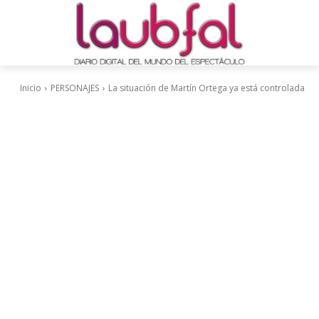
Inicio
PERSONAJES
La situación de Martín Ortega ya está controlada