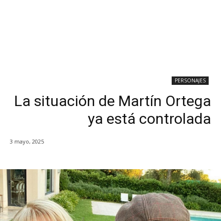
PERSONAJES
La situación de Martín Ortega
ya está controlada
3 mayo, 2025