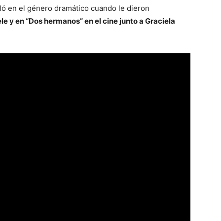
ló en el género dramático cuando le dieron
ele y en “Dos hermanos” en el cine junto a Graciela