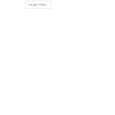
Cargar más