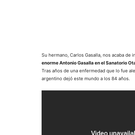
Su hermano, Carlos Gasalla, nos acaba de 
enorme Antonio Gasalla en el Sanatorio O
Tras años de una enfermedad que lo fue ale
argentino dejó este mundo a los 84 años.