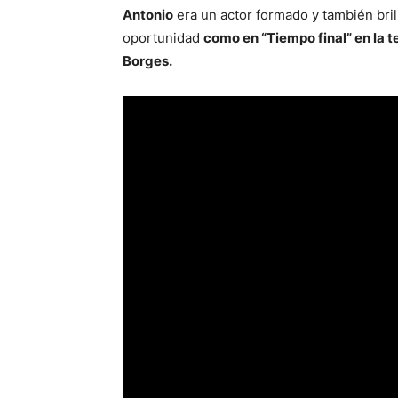
Antonio
era un actor formado y también bril
oportunidad
como en “Tiempo final” en la t
Borges.