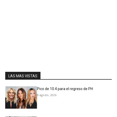
LAS MAS VISTAS
Pico de 10.4 para el regreso de PH
8 agosto, 2026