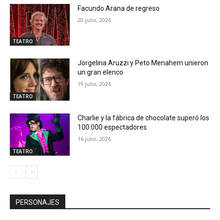
Facundo Arana de regreso
20 julio, 2026
TEATRO
Jorgelina Aruzzi y Peto Menahem unieron
un gran elenco
19 julio, 2026
TEATRO
Charlie y la fábrica de chocolate superó los
100.000 espectadores
16 julio, 2026
TEATRO
PERSONAJES