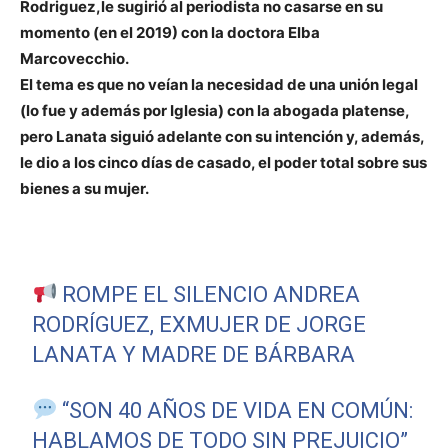
Rodriguez,le sugirió al periodista no casarse en su
momento (en el 2019) con la doctora Elba
Marcovecchio.
El tema es que no veían la necesidad de una unión legal
(lo fue y además por Iglesia) con la abogada platense,
pero Lanata siguió adelante con su intención y, además,
le dio a los cinco días de casado, el poder total sobre sus
bienes a su mujer.
ROMPE EL SILENCIO ANDREA
RODRÍGUEZ, EXMUJER DE JORGE
LANATA Y MADRE DE BÁRBARA
“SON 40 AÑOS DE VIDA EN COMÚN:
HABLAMOS DE TODO SIN PREJUICIO”