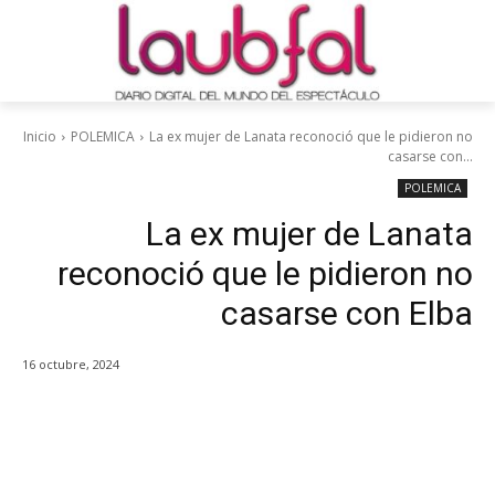
Inicio
POLEMICA
La ex mujer de Lanata reconoció que le pidieron no
casarse con...
POLEMICA
La ex mujer de Lanata
reconoció que le pidieron no
casarse con Elba
16 octubre, 2024