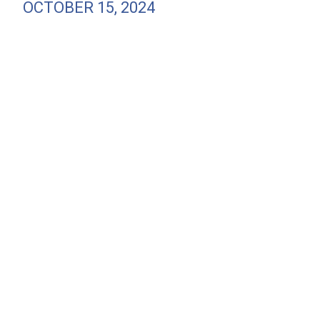
OCTOBER 15, 2024