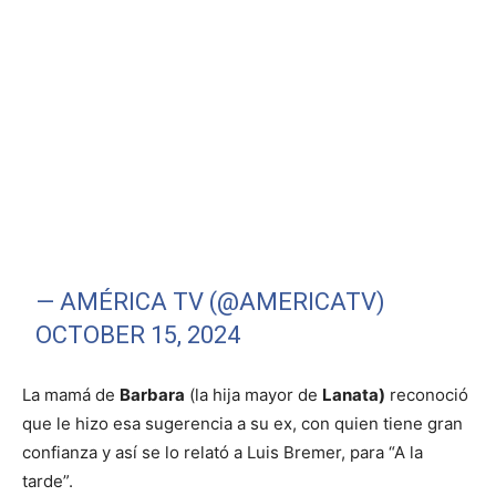
— AMÉRICA TV (@AMERICATV)
OCTOBER 15, 2024
La mamá de
Barbara
(la hija mayor de
Lanata)
reconoció
que le hizo esa sugerencia a su ex, con quien tiene gran
confianza y así se lo relató a Luis Bremer, para “A la
tarde”.