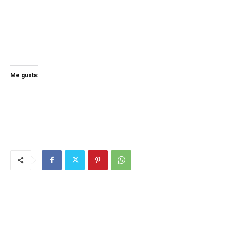
Me gusta: