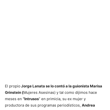
El propio
Jorge Lanata se lo contó a la guionista Marisa
Grinstein (
Mujeres Asesinas) y tal como dijimos hace
meses en
“Intrusos
” en primicia, su ex mujer y
productora de sus programas periodísticos,
Andrea