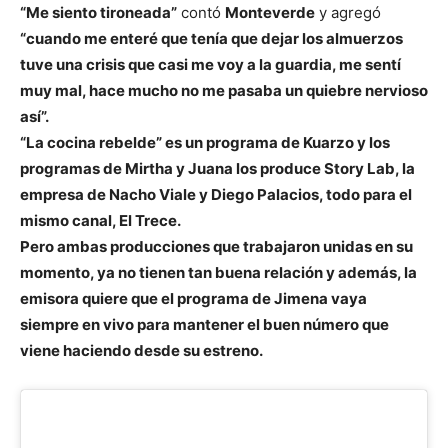
“Me siento tironeada”
contó
Monteverde
y agregó
“cuando me enteré que tenía que dejar los almuerzos
tuve una crisis que casi me voy a la guardia, me sentí
muy mal, hace mucho no me pasaba un quiebre nervioso
así”.
“La cocina rebelde” es un programa de Kuarzo y los
programas de Mirtha y Juana los produce Story Lab, la
empresa de Nacho Viale y Diego Palacios, todo para el
mismo canal, El Trece.
Pero ambas producciones que trabajaron unidas en su
momento, ya no tienen tan buena relación y además, la
emisora quiere que el programa de Jimena vaya
siempre en vivo para mantener el buen número que
viene haciendo desde su estreno.