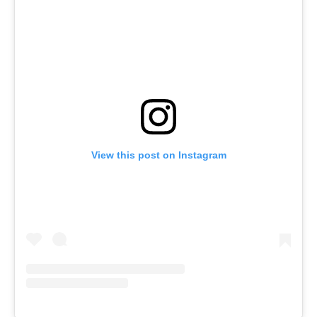
View this post on Instagram