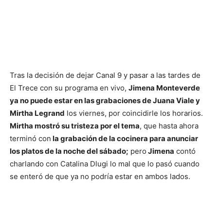
Tras la decisión de dejar Canal 9 y pasar a las tardes de
El Trece con su programa en vivo,
Jimena Monteverde
ya no puede estar en las grabaciones de Juana Viale y
Mirtha Legrand
los viernes, por coincidirle los horarios.
Mirtha mostró su tristeza por el tema
, que hasta ahora
terminó con
la grabación de la cocinera para anunciar
los platos de la noche del sábado;
pero
Jimena
contó
charlando con Catalina Dlugi lo mal que lo pasó cuando
se enteró de que ya no podría estar en ambos lados.