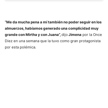
“Me da mucha pena a mí también no poder seguir en los
almuerzos, habíamos generado una complicidad muy
grande con Mirtha y con Juana”,
dijo
Jimena
por la Once
Diez en una semana que la tuvo como gran protagonista
por esta polémica.