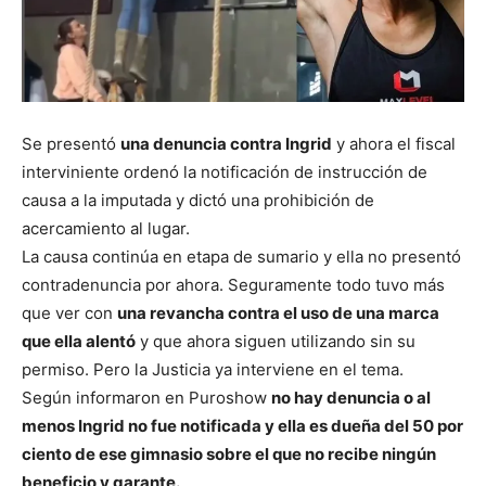
Se presentó
una denuncia contra Ingrid
y ahora el fiscal
interviniente ordenó la notificación de instrucción de
causa a la imputada y dictó una prohibición de
acercamiento al lugar.
La causa continúa en etapa de sumario y ella no presentó
contradenuncia por ahora. Seguramente todo tuvo más
que ver con
una revancha contra el uso de una marca
que ella alentó
y que ahora siguen utilizando sin su
permiso. Pero la Justicia ya interviene en el tema.
Según informaron en Puroshow
no hay denuncia o al
menos Ingrid no fue notificada y ella es dueña del 50 por
ciento de ese gimnasio sobre el que no recibe ningún
beneficio y garante.