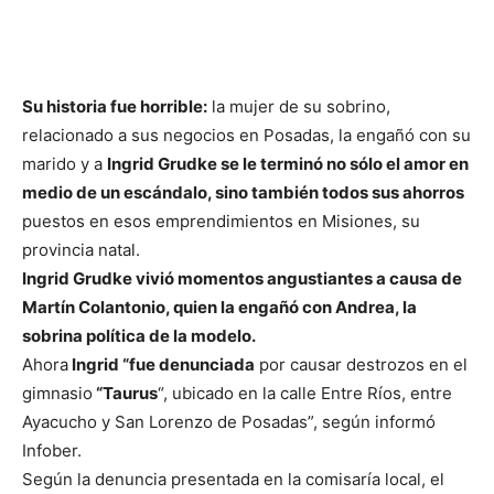
Su historia fue horrible:
la mujer de su sobrino,
relacionado a sus negocios en Posadas, la engañó con su
marido y a
Ingrid Grudke se le terminó no sólo el amor en
medio de un escándalo, sino también todos sus ahorros
puestos en esos emprendimientos en Misiones, su
provincia natal.
Ingrid Grudke vivió momentos angustiantes a causa de
Martín Colantonio, quien la engañó con Andrea, la
sobrina política de la modelo.
Ahora
Ingrid “fue denunciada
por causar destrozos en el
gimnasio
“Taurus
“, ubicado en la calle Entre Ríos, entre
Ayacucho y San Lorenzo de Posadas”, según informó
Infober.
Según la denuncia presentada en la comisaría local, el