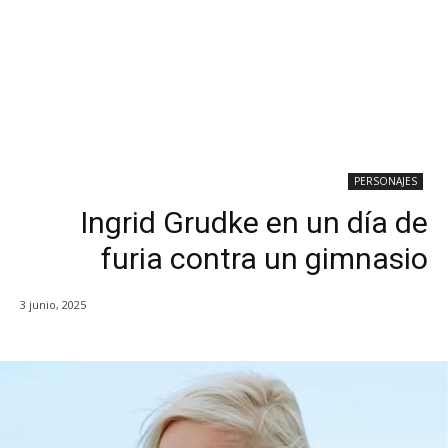
PERSONAJES
Ingrid Grudke en un día de
furia contra un gimnasio
3 junio, 2025