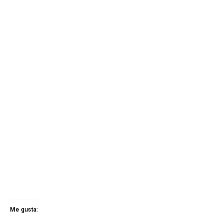
Me gusta: