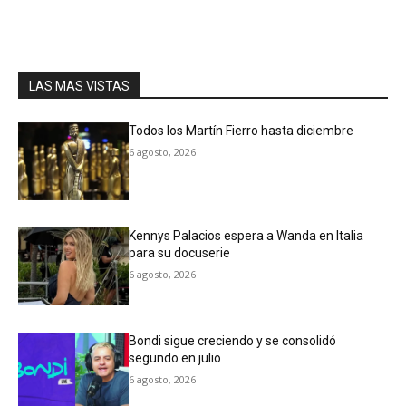
LAS MAS VISTAS
Todos los Martín Fierro hasta diciembre
6 agosto, 2026
Kennys Palacios espera a Wanda en Italia
para su docuserie
6 agosto, 2026
Bondi sigue creciendo y se consolidó
segundo en julio
6 agosto, 2026