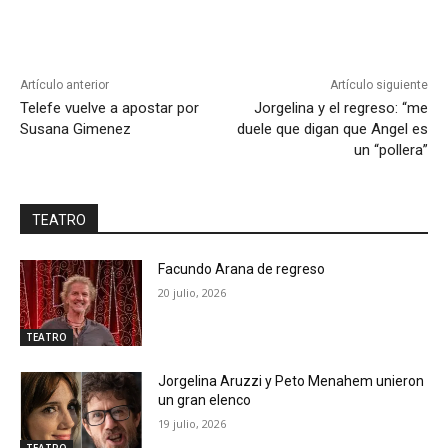
Artículo anterior
Artículo siguiente
Telefe vuelve a apostar por
Jorgelina y el regreso: “me
Susana Gimenez
duele que digan que Angel es
un “pollera”
TEATRO
Facundo Arana de regreso
20 julio, 2026
TEATRO
Jorgelina Aruzzi y Peto Menahem unieron
un gran elenco
19 julio, 2026