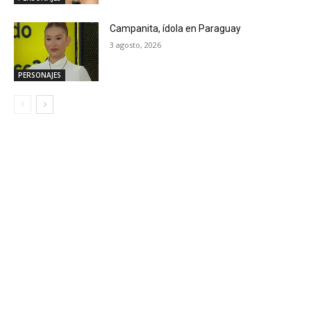
Campanita, ídola en Paraguay
3 agosto, 2026
PERSONAJES