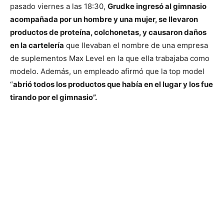
pasado viernes a las 18:30,
Grudke ingresó al gimnasio
acompañada por un hombre y una mujer, se llevaron
productos de proteína, colchonetas, y causaron daños
en la cartelería
que llevaban el nombre de una empresa
de suplementos Max Level en la que ella trabajaba como
modelo. Además, un empleado afirmó que la top model
“
abrió todos los productos que había en el lugar y los fue
tirando por el gimnasio”.