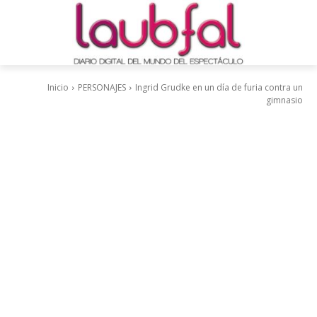
Inicio
PERSONAJES
Ingrid Grudke en un día de furia contra un
gimnasio