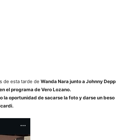
 de esta tarde de
Wanda Nara junto a Johnny Depp
o en el programa de Vero Lozano.
la oportunidad de sacarse la foto y darse un beso
Icardi.