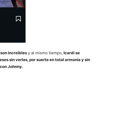
 son increíbles
y al mismo tiempo,
Icardi se
ses sin verlas, por suerte en total armonía y sin
con Johnny.