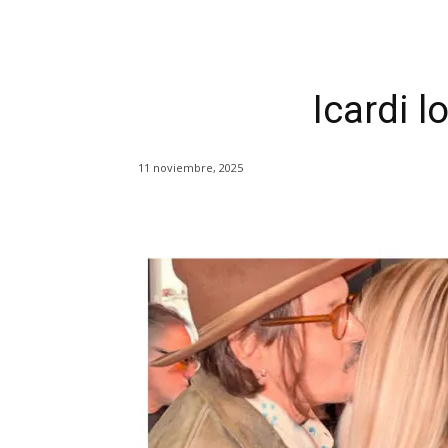
Icardi l
11 noviembre, 2025