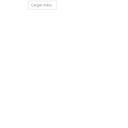
Cargar más