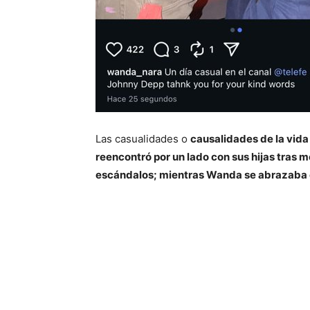
Las casualidades o
causalidades de la vida
reencontró por un lado con sus hijas tras me
escándalos; mientras Wanda se abrazaba 