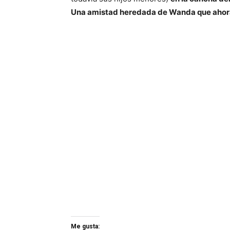
Una amistad heredada de Wanda que ahora 
Me gusta: