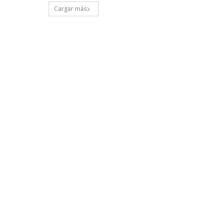
Cargar más