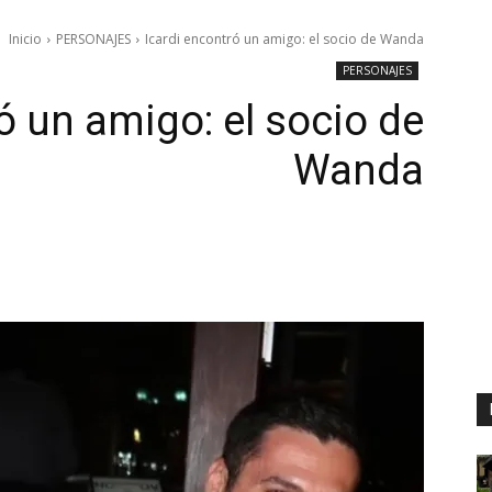
Inicio
PERSONAJES
Icardi encontró un amigo: el socio de Wanda
PERSONAJES
ó un amigo: el socio de
Wanda