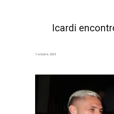
Icardi encontr
7 octubre, 2025