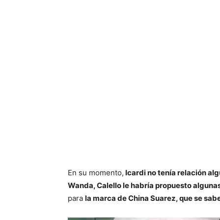
En su momento,
Icardi no tenía relación a
Wanda, Calello le habría propuesto alguna
para
la marca de China Suarez, que se sabe,