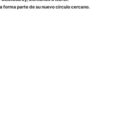
forma parte de su nuevo círculo cercano.