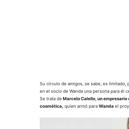
Su círculo de amigos, se sabe, es limitado,
en el socio de Wanda una persona para él c
Se trata de
Marcelo Calello, un empresario d
cosmética,
quien armó para
Wanda
el proy