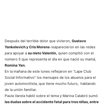
Después del terrible dolor que vivieron,
Gustavo
Yankelevich y Cris Morena
reaparecieron en las redes
para apoyar a
su nieto Valentín,
quien compitió con el
número 5 que representa el día en que nació su mamá,
Romina Yan.
En la mañana de este lunes reflejaron en “Lape Club
Social Informativo” los mensajes de los abuelos para el
joven automovilista, que tiene mucho futuro, hablando
de la unión familiar.
Paula Varela habló sobre el tema y Marina Calabró sumó
las dudas sobre el accidente fatal para tres niñas, entre