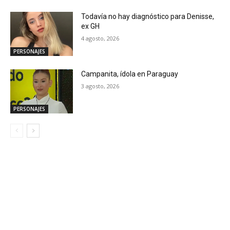
Todavía no hay diagnóstico para Denisse,
ex GH
4 agosto, 2026
PERSONAJES
Campanita, ídola en Paraguay
3 agosto, 2026
PERSONAJES