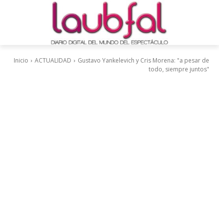
Inicio
ACTUALIDAD
Gustavo Yankelevich y Cris Morena: "a pesar de
todo, siempre juntos"