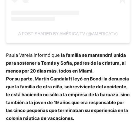
A POST SHARED BY AMÉRICA TV (@AMERICATV)
Paula Varela informó que
la familia se mantendrá unida
para sostener a Tomás y Sofía, padres de la criatura, al
menos por 20 días más, todos en Miami.
Por su parte, Martín Candalaft leyó en Bondi la denuncia
que la familia de otra niña, sobreviviente del accidente,
le está haciendo no sólo a la empresa de la barcaza, sino
también a la joven de 19 años que era responsable por
las cinco pequeñas que terminaban su experiencia en la
colonia náutica de vacaciones.