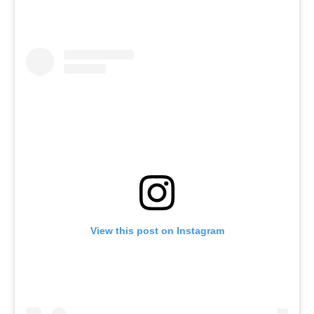
View this post on Instagram