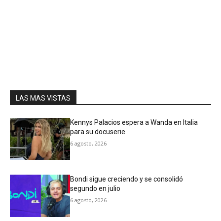
LAS MAS VISTAS
Kennys Palacios espera a Wanda en Italia
para su docuserie
6 agosto, 2026
Bondi sigue creciendo y se consolidó
segundo en julio
6 agosto, 2026