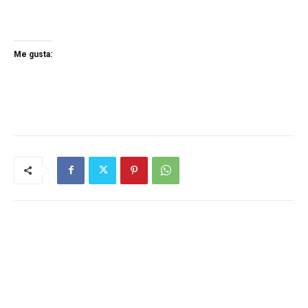
Me gusta: