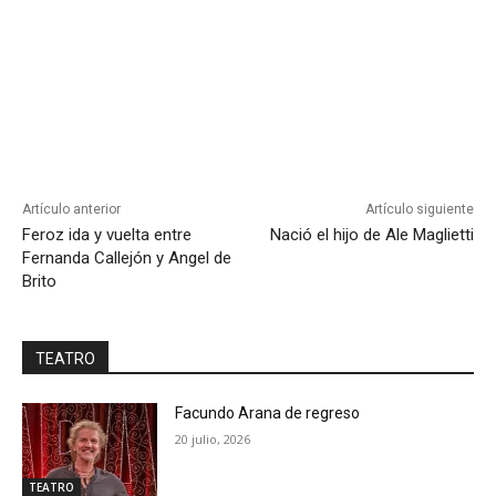
Artículo anterior
Artículo siguiente
Feroz ida y vuelta entre
Nació el hijo de Ale Maglietti
Fernanda Callejón y Angel de
Brito
TEATRO
Facundo Arana de regreso
20 julio, 2026
TEATRO