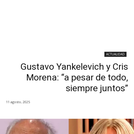
ACTUALIDAD
Gustavo Yankelevich y Cris
Morena: “a pesar de todo,
siempre juntos”
11 agosto, 2025