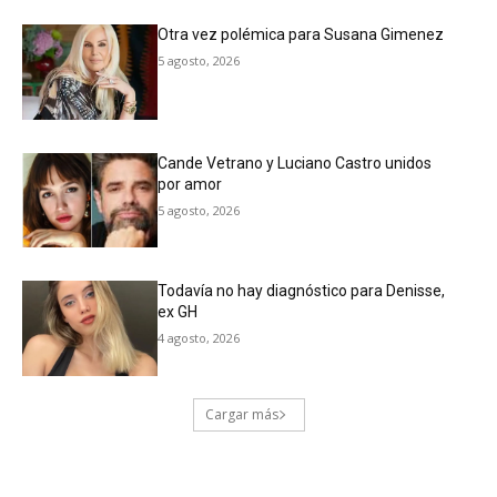
Otra vez polémica para Susana Gimenez
5 agosto, 2026
Cande Vetrano y Luciano Castro unidos
por amor
5 agosto, 2026
Todavía no hay diagnóstico para Denisse,
ex GH
4 agosto, 2026
Cargar más