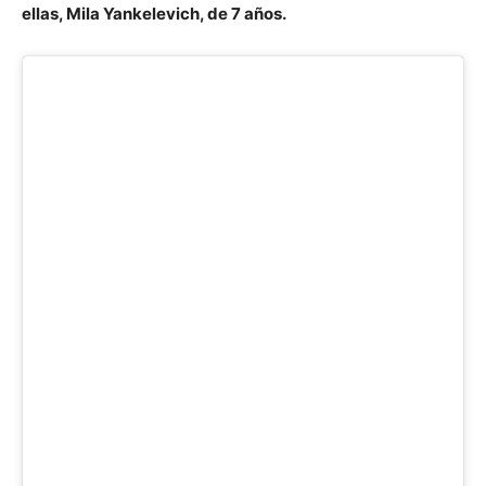
ellas, Mila Yankelevich, de 7 años.