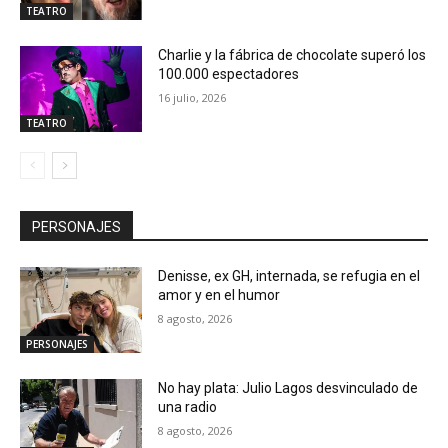
TEATRO
Charlie y la fábrica de chocolate superó los
100.000 espectadores
16 julio, 2026
TEATRO
PERSONAJES
Denisse, ex GH, internada, se refugia en el
amor y en el humor
8 agosto, 2026
PERSONAJES
No hay plata: Julio Lagos desvinculado de
una radio
8 agosto, 2026