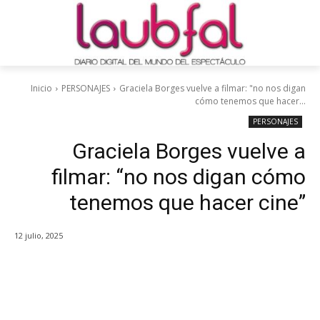
Inicio
PERSONAJES
Graciela Borges vuelve a filmar: "no nos digan
cómo tenemos que hacer...
PERSONAJES
Graciela Borges vuelve a
filmar: “no nos digan cómo
tenemos que hacer cine”
12 julio, 2025