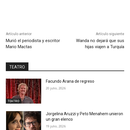
Artículo anterior
Artículo siguiente
Murió el periodista y escritor
Wanda no dejará que sus
Mario Mactas
hijas viajen a Turquía
TEATRO
Facundo Arana de regreso
20 julio, 2026
TEATRO
Jorgelina Aruzzi y Peto Menahem unieron
un gran elenco
19 julio, 2026