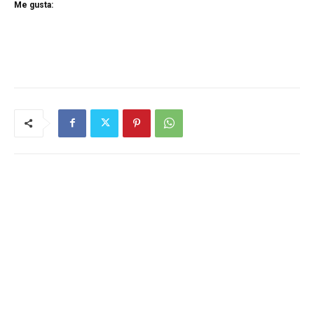
Me gusta: