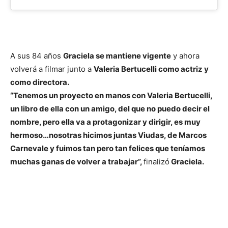
A sus 84 años
Graciela se mantiene vigente
y ahora
volverá a filmar junto a
Valeria Bertucelli como actriz y
como directora.
“Tenemos un proyecto en manos con Valeria Bertucelli,
un libro de ella con un amigo, del que no puedo decir el
nombre, pero ella va a protagonizar y dirigir, es muy
hermoso…nosotras hicimos juntas Viudas, de Marcos
Carnevale y fuimos tan pero tan felices que teníamos
muchas ganas de volver a trabajar”,
finalizó
Graciela.