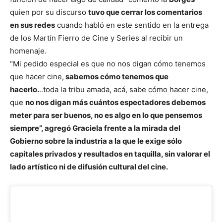
quien por su discurso
tuvo que cerrar los comentarios
en sus redes
cuando habló en este sentido en la entrega
de los Martín Fierro de Cine y Series al recibir un
homenaje.
“Mi pedido especial es que no nos digan cómo tenemos
que hacer cine,
sabemos cómo tenemos que
hacerlo.
..toda la tribu amada, acá, sabe cómo hacer cine,
que
no nos digan más cuántos espectadores debemos
meter para ser buenos, no es algo en lo que pensemos
siempre”, agregó Graciela frente a la mirada del
Gobierno sobre la industria a la que le exige sólo
capitales privados y resultados en taquilla, sin valorar el
lado artístico ni de difusión cultural del cine.