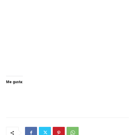
Me gusta: