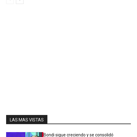
LAS MAS VISTAS
Bondi sigue creciendo y se consolidó