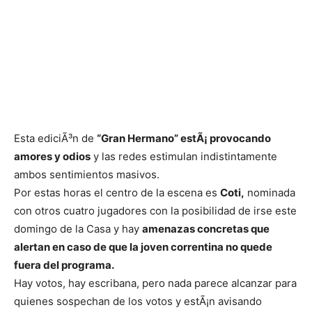
Esta ediciÃ³n de
“Gran Hermano” estÃ¡ provocando
amores y odios
y las redes estimulan indistintamente
ambos sentimientos masivos.
Por estas horas el centro de la escena es
Coti,
nominada
con otros cuatro jugadores con la posibilidad de irse este
domingo de la Casa y hay
amenazas concretas que
alertan en caso de que la joven correntina no quede
fuera del programa.
Hay votos, hay escribana, pero nada parece alcanzar para
quienes sospechan de los votos y estÃ¡n avisando