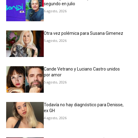
segundo en julio
6 agosto, 2026
Otra vez polémica para Susana Gimenez
5 agosto, 2026
Cande Vetrano y Luciano Castro unidos
por amor
5 agosto, 2026
Todavía no hay diagnóstico para Denisse,
ex GH
4 agosto, 2026