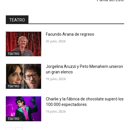
TEATRO
Facundo Arana de regreso
20 julio, 2026
TEATRO
Jorgelina Aruzzi y Peto Menahem unieron
un gran elenco
19 julio, 2026
TEATRO
Charlie y la fábrica de chocolate superó los
100.000 espectadores
16 julio, 2026
TEATRO