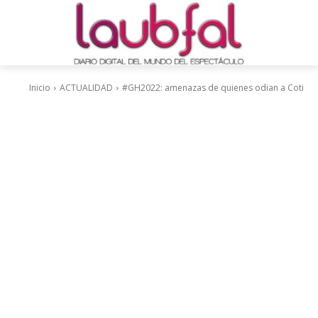
Inicio
ACTUALIDAD
#GH2022: amenazas de quienes odian a Coti