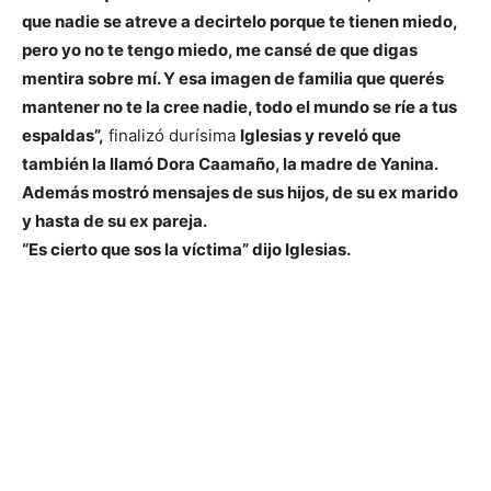
que nadie se atreve a decirtelo porque te tienen miedo,
pero yo no te tengo miedo, me cansé de que digas
mentira sobre mí. Y esa imagen de familia que querés
mantener no te la cree nadie, todo el mundo se ríe a tus
espaldas”,
finalizó durísima
Iglesias y reveló que
también la llamó Dora Caamaño, la madre de Yanina.
Además mostró mensajes de sus hijos, de su ex marido
y hasta de su ex pareja.
“Es cierto que sos la víctima” dijo Iglesias.