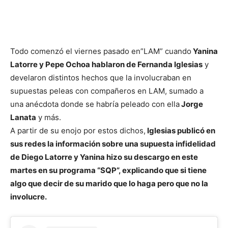
Todo comenzó el viernes pasado en”LAM” cuando
Yanina
Latorre y Pepe Ochoa hablaron de Fernanda Iglesias
y
develaron distintos hechos que la involucraban en
supuestas peleas con compañeros en LAM, sumado a
una anécdota donde se habría peleado con ella
Jorge
Lanata
y más.
A partir de su enojo por estos dichos,
Iglesias publicó en
sus redes la información sobre una supuesta infidelidad
de Diego Latorre y Yanina hizo su descargo en este
martes en su programa “SQP”, explicando que si tiene
algo que decir de su marido que lo haga pero que no la
involucre.