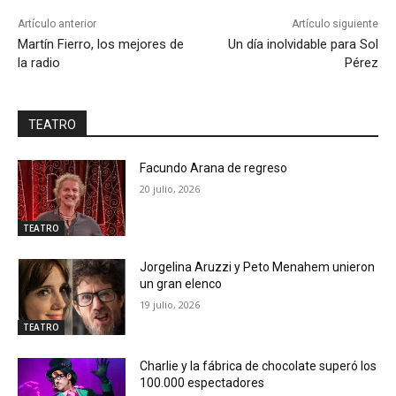
Artículo anterior
Artículo siguiente
Martín Fierro, los mejores de
Un día inolvidable para Sol
la radio
Pérez
TEATRO
Facundo Arana de regreso
20 julio, 2026
TEATRO
Jorgelina Aruzzi y Peto Menahem unieron
un gran elenco
19 julio, 2026
TEATRO
Charlie y la fábrica de chocolate superó los
100.000 espectadores