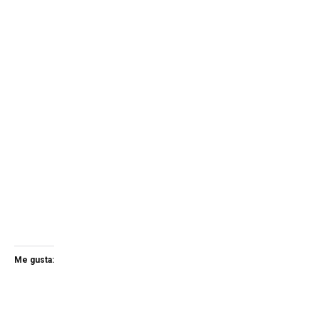
Me gusta: