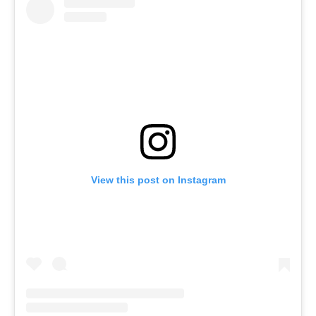
View this post on Instagram