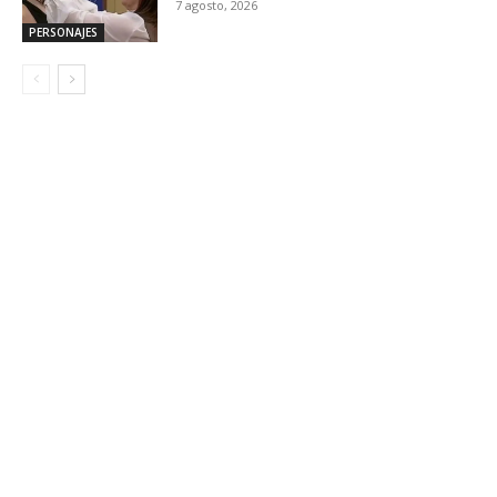
7 agosto, 2026
PERSONAJES