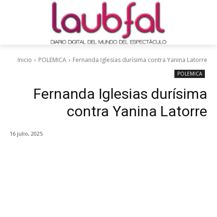
Inicio
POLEMICA
Fernanda Iglesias durísima contra Yanina Latorre
POLEMICA
Fernanda Iglesias durísima
contra Yanina Latorre
16 julio, 2025