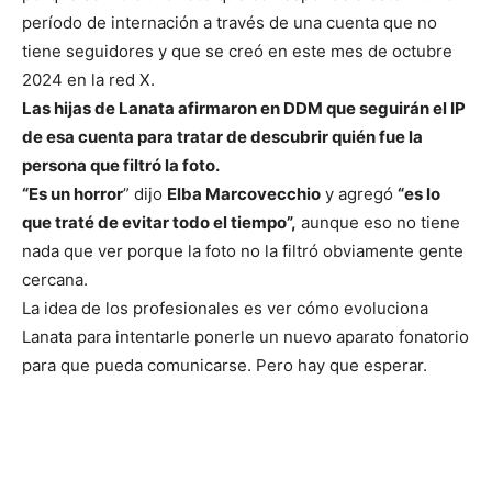
período de internación a través de una cuenta que no
tiene seguidores y que se creó en este mes de octubre
2024 en la red X.
Las hijas de Lanata afirmaron en DDM que seguirán el IP
de esa cuenta para tratar de descubrir quién fue la
persona que filtró la foto.
“Es un horror
” dijo
Elba Marcovecchio
y agregó
“es lo
que traté de evitar todo el tiempo”,
aunque eso no tiene
nada que ver porque la foto no la filtró obviamente gente
cercana.
La idea de los profesionales es ver cómo evoluciona
Lanata para intentarle ponerle un nuevo aparato fonatorio
para que pueda comunicarse. Pero hay que esperar.