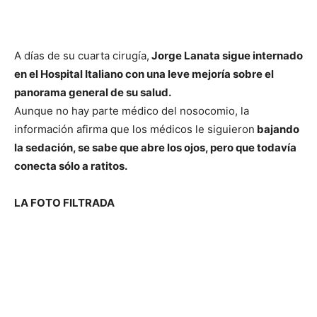
A días de su cuarta cirugía,
Jorge Lanata sigue internado
en el Hospital Italiano con una leve mejoría sobre el
panorama general de su salud.
Aunque no hay parte médico del nosocomio, la
información afirma que los médicos le siguieron
bajando
la sedación, se sabe que abre los ojos, pero que todavía
conecta sólo a ratitos.
LA FOTO FILTRADA