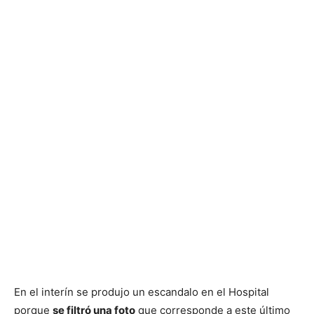
En el interín se produjo un escandalo en el Hospital
porque
se filtró una foto
que corresponde a este último