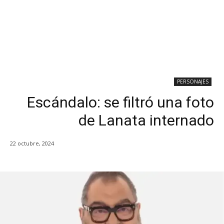
PERSONAJES
Escándalo: se filtró una foto
de Lanata internado
22 octubre, 2024