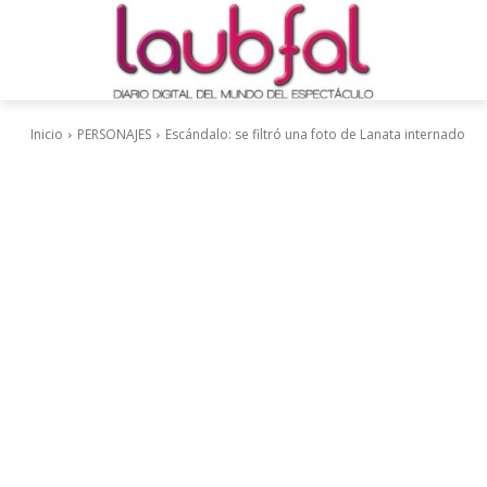
Inicio
PERSONAJES
Escándalo: se filtró una foto de Lanata internado