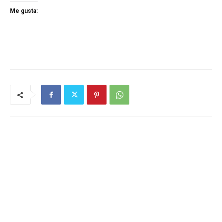
Me gusta: