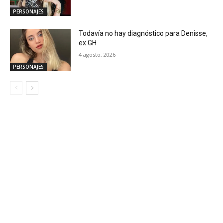
PERSONAJES
Todavía no hay diagnóstico para Denisse,
ex GH
4 agosto, 2026
PERSONAJES