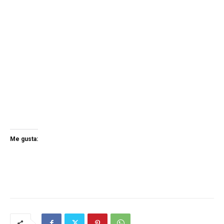
Me gusta: