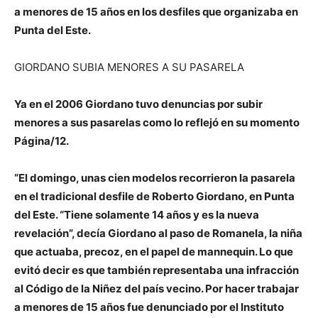
a menores de 15 años en los desfiles que organizaba en
Punta del Este.
GIORDANO SUBIA MENORES A SU PASARELA
Ya en el 2006 Giordano tuvo denuncias por subir
menores a sus pasarelas como lo reflejó en su momento
Página/12.
“El domingo, unas cien modelos recorrieron la pasarela
en el tradicional desfile de Roberto Giordano, en Punta
del Este. “Tiene solamente 14 años y es la nueva
revelación”, decía Giordano al paso de Romanela, la niña
que actuaba, precoz, en el papel de mannequin. Lo que
evitó decir es que también representaba una infracción
al Código de la Niñez del país vecino. Por hacer trabajar
a menores de 15 años fue denunciado por el Instituto