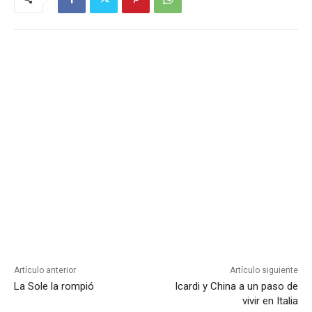
Artículo anterior
Artículo siguiente
La Sole la rompió
Icardi y China a un paso de
vivir en Italia