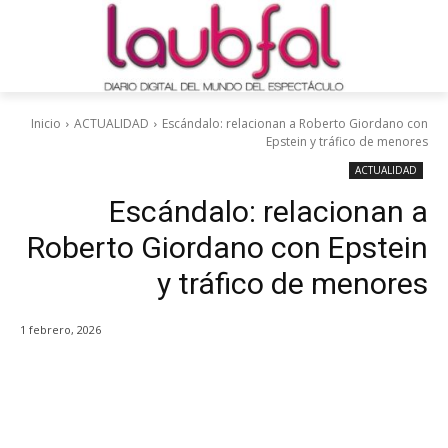
Inicio
ACTUALIDAD
Escándalo: relacionan a Roberto Giordano con
Epstein y tráfico de menores
ACTUALIDAD
Escándalo: relacionan a
Roberto Giordano con Epstein
y tráfico de menores
1 febrero, 2026