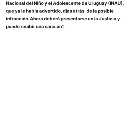
Nacional del Niño y el Adolescente de Uruguay (INAU),
que ya le había advertido, días atrás, de la posible
infracción. Ahora deberá presentarse en la Justicia y
puede recibir una sanción”
.