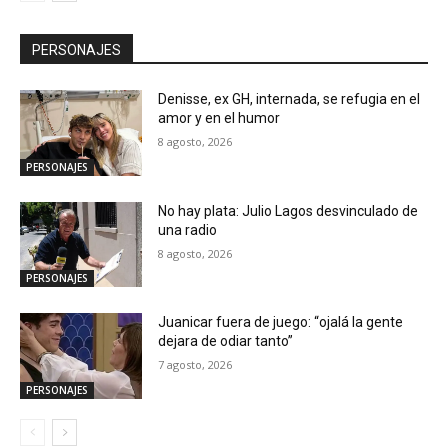
PERSONAJES
Denisse, ex GH, internada, se refugia en el
amor y en el humor
8 agosto, 2026
PERSONAJES
No hay plata: Julio Lagos desvinculado de
una radio
8 agosto, 2026
PERSONAJES
Juanicar fuera de juego: “ojalá la gente
dejara de odiar tanto”
7 agosto, 2026
PERSONAJES