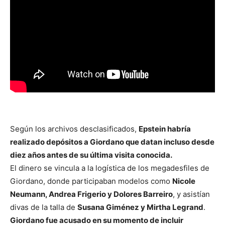
Según los archivos desclasificados,
Epstein habría
realizado depósitos a Giordano que datan incluso desde
diez años antes de su última visita conocida.
El dinero se vincula a la logística de los megadesfiles de
Giordano, donde participaban modelos como
Nicole
Neumann, Andrea Frigerio y Dolores Barreiro
, y asistían
divas de la talla de
Susana Giménez y Mirtha Legrand
.
Giordano fue acusado en su momento de incluir