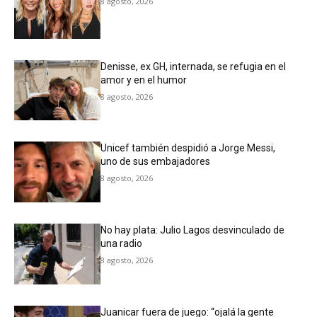
8 agosto, 2026
Denisse, ex GH, internada, se refugia en el
amor y en el humor
8 agosto, 2026
Unicef también despidió a Jorge Messi,
uno de sus embajadores
8 agosto, 2026
No hay plata: Julio Lagos desvinculado de
una radio
8 agosto, 2026
Juanicar fuera de juego: “ojalá la gente