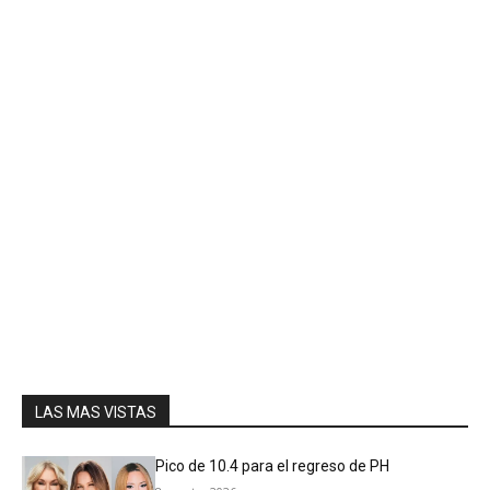
LAS MAS VISTAS
Pico de 10.4 para el regreso de PH