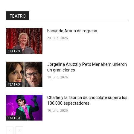
TEATRO
Facundo Arana de regreso
20 julio, 2026
TEATRO
Jorgelina Aruzzi y Peto Menahem unieron
un gran elenco
19 julio, 2026
TEATRO
Charlie y la fábrica de chocolate superó los
100.000 espectadores
16 julio, 2026
TEATRO