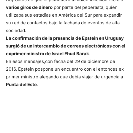
varios giros de dinero
por parte del pederasta, quien
utilizaba sus estadías en América del Sur para expandir
su red de contactos bajo la fachada de eventos de alta
sociedad.
La confirmación de la presencia de Epstein en Uruguay
surgió de un intercambio de correos electrónicos con el
exprimer ministro de Israel Ehud Barak
.
En esos mensajes,con fecha del 29 de diciembre de
2016, Epstein pospone un encuentro con el entonces ex
primer ministro alegando que debía viajar de urgencia a
Punta del Este
.