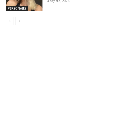
4 agosto, 2026
PERSONAJES