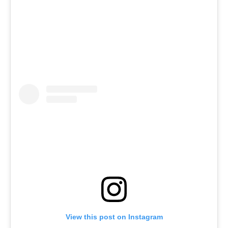
View this post on Instagram