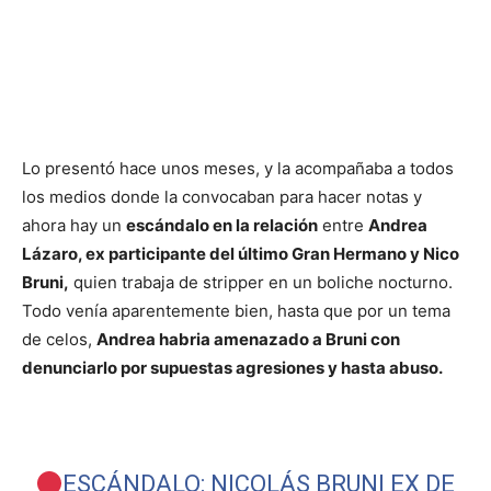
Lo presentó hace unos meses, y la acompañaba a todos
los medios donde la convocaban para hacer notas y
ahora hay un
escándalo en la relación
entre
Andrea
Lázaro, ex participante del último Gran Hermano y Nico
Bruni,
quien trabaja de stripper en un boliche nocturno.
Todo venía aparentemente bien, hasta que por un tema
de celos,
Andrea habria amenazado a Bruni con
denunciarlo por supuestas agresiones y hasta abuso.
ESCÁNDALO: NICOLÁS BRUNI EX DE