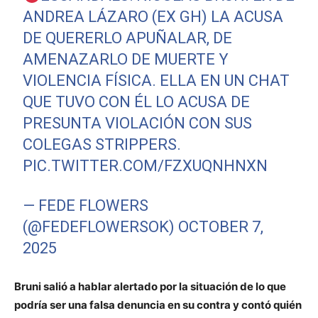
ANDREA LÁZARO (EX GH) LA ACUSA
DE QUERERLO APUÑALAR, DE
AMENAZARLO DE MUERTE Y
VIOLENCIA FÍSICA. ELLA EN UN CHAT
QUE TUVO CON ÉL LO ACUSA DE
PRESUNTA VIOLACIÓN CON SUS
COLEGAS STRIPPERS.
PIC.TWITTER.COM/FZXUQNHNXN
— FEDE FLOWERS
(@FEDEFLOWERSOK)
OCTOBER 7,
2025
Bruni salió a hablar alertado por la situación de lo que
podría ser una falsa denuncia en su contra y contó quién