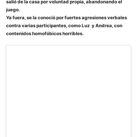
salió de la casa por voluntad propia, abandonando el
juego.
Ya fuera, se la conoció por fuertes agresiones verbales
contra varias participantes, como Luz y Andrea, con
contenidos homofóbicos horribles.