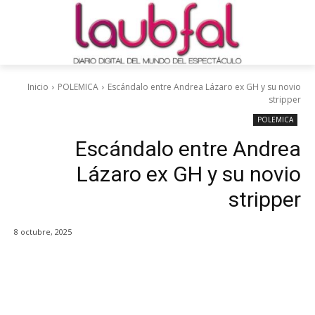
Inicio
POLEMICA
Escándalo entre Andrea Lázaro ex GH y su novio
stripper
POLEMICA
Escándalo entre Andrea
Lázaro ex GH y su novio
stripper
8 octubre, 2025