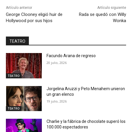
Artículo anterior
Artículo siguiente
George Clooney eligió huir de
Rada se quedó con Willy
Hollywood por sus hijos
Wonka
TEATRO
Facundo Arana de regreso
20 julio, 2026
TEATRO
Jorgelina Aruzzi y Peto Menahem unieron
un gran elenco
19 julio, 2026
TEATRO
Charlie y la fábrica de chocolate superó los
100.000 espectadores