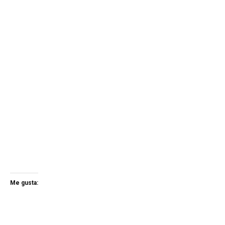
Me gusta: