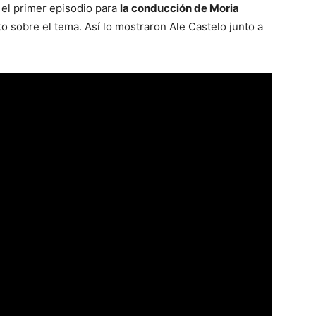
 el primer episodio para
la conducción de Moria
 sobre el tema. Así lo mostraron Ale Castelo junto a