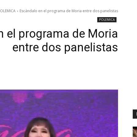
POLEMICA
Escándalo en el programa de Moria entre dos panelistas
POLEMICA
n el programa de Moria
entre dos panelistas