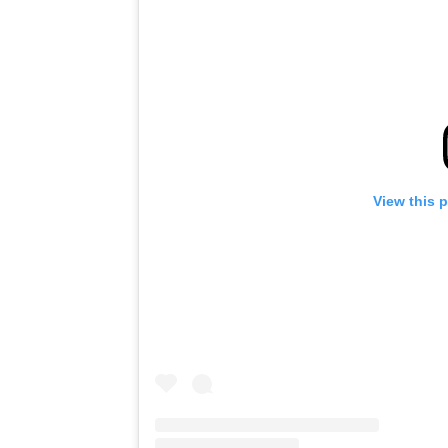
View this 