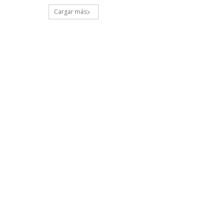
Cargar más