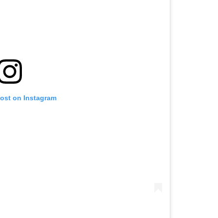
post on Instagram