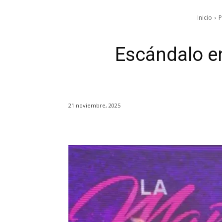
Inicio
Escándalo e
21 noviembre, 2025