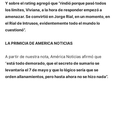
Y sobre el rating agregó que “rindió porque pasó todos
los límites, Viviana, a la hora de responder empezó a
amenazar. Se convirtió en Jorge Rial, en un momento, en
el Rial de Intrusos, evidentemente todo el mundo lo
cuestionó”.
LA PRIMICIA DE AMERICA NOTICIAS
A partir de nuestra nota, América Noticias afirmó que
“
está todo demorado, que el secreto de sumario se
levantaría el 7 de mayo y que lo lógico sería que se
orden allanamientos, pero hasta ahora no se hizo nada”.