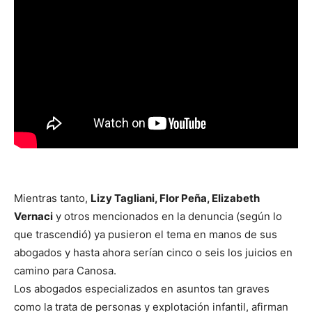
Mientras tanto,
Lizy Tagliani, Flor Peña, Elizabeth
Vernaci
y otros mencionados en la denuncia (según lo
que trascendió) ya pusieron el tema en manos de sus
abogados y hasta ahora serían cinco o seis los juicios en
camino para Canosa.
Los abogados especializados en asuntos tan graves
como la trata de personas y explotación infantil, afirman