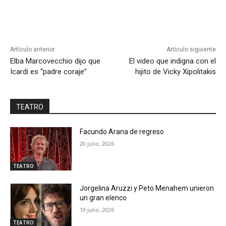
Artículo anterior
Artículo siguiente
Elba Marcovecchio dijo que
El video que indigna con el
Icardi es “padre coraje”
hijito de Vicky Xipolitakis
TEATRO
Facundo Arana de regreso
20 julio, 2026
TEATRO
Jorgelina Aruzzi y Peto Menahem unieron
un gran elenco
19 julio, 2026
TEATRO