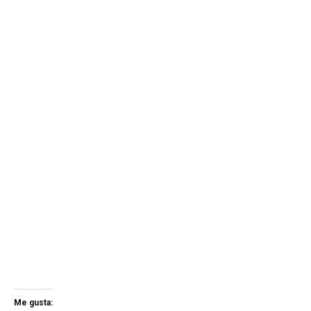
Me gusta: