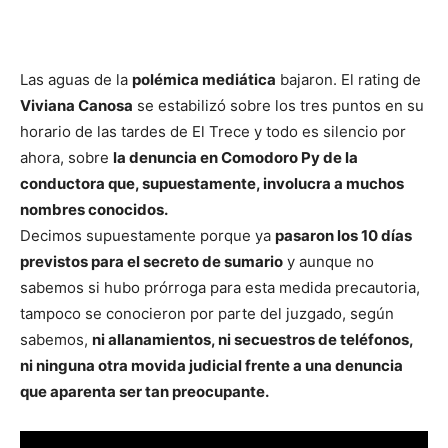
Las aguas de la
polémica mediática
bajaron. El rating de
Viviana Canosa
se estabilizó sobre los tres puntos en su
horario de las tardes de El Trece y todo es silencio por
ahora, sobre
la denuncia en Comodoro Py de la
conductora que, supuestamente, involucra a muchos
nombres conocidos.
Decimos supuestamente porque ya
pasaron los 10 días
previstos para el secreto de sumario
y aunque no
sabemos si hubo prórroga para esta medida precautoria,
tampoco se conocieron por parte del juzgado, según
sabemos,
ni allanamientos, ni secuestros de teléfonos,
ni ninguna otra movida judicial frente a una denuncia
que aparenta ser tan preocupante.