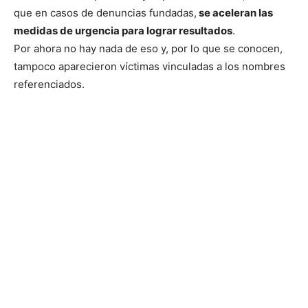
que en casos de denuncias fundadas,
se aceleran las
medidas de urgencia para lograr resultados
.
Por ahora no hay nada de eso y, por lo que se conocen,
tampoco aparecieron víctimas vinculadas a los nombres
referenciados.