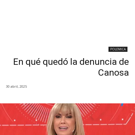
POLEMICA
En qué quedó la denuncia de
Canosa
30 abril, 2025