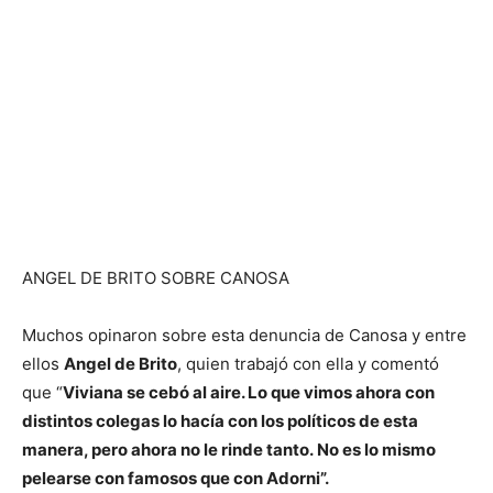
ANGEL DE BRITO SOBRE CANOSA
Muchos opinaron sobre esta denuncia de Canosa y entre
ellos
Angel de Brito
, quien trabajó con ella y comentó
que “
Viviana se cebó al aire. Lo que vimos ahora con
distintos colegas lo hacía con los políticos de esta
manera, pero ahora no le rinde tanto. No es lo mismo
pelearse con famosos que con Adorni”.