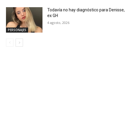
Todavía no hay diagnóstico para Denisse,
ex GH
4 agosto, 2026
PERSONAJES