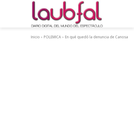
Inicio
POLEMICA
En qué quedó la denuncia de Canosa