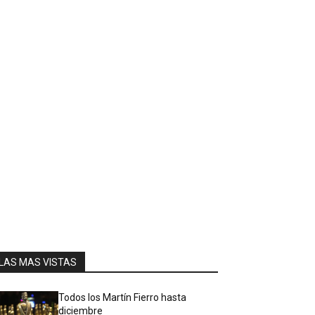
LAS MAS VISTAS
Todos los Martín Fierro hasta
diciembre