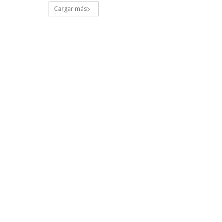
Cargar más