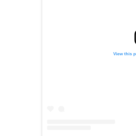
View this 