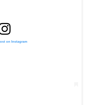
post on Instagram