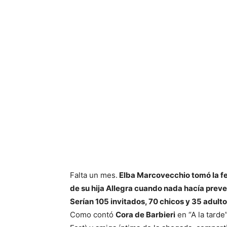
Falta un mes.
Elba Marcovecchio tomó la fe
de su hija Allegra cuando nada hacía prever
Serían 105 invitados, 70 chicos y 35 adulto
Como contó
Cora de Barbieri
en “A la tarde