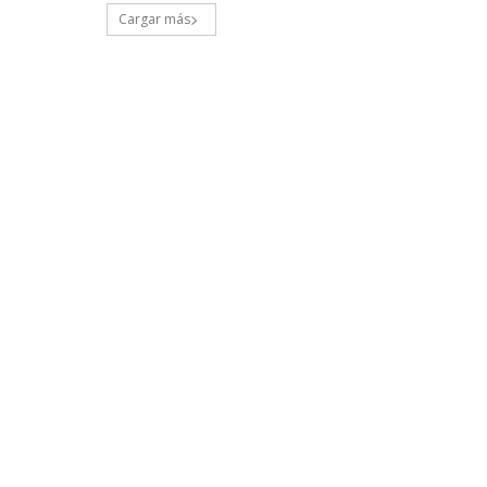
Cargar más