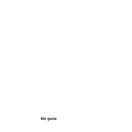
Me gusta: