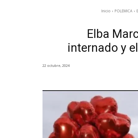
Inicio
POLEMICA
Elba Marc
internado y e
22 octubre, 2024