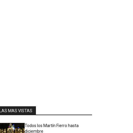
LAS MAS VISTAS
Todos los Martín Fierro hasta
diciembre