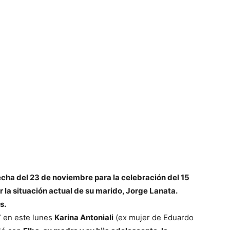
cha del 23 de noviembre para la celebración del 15
 la situación actual de su marido, Jorge Lanata.
s.
” en este lunes
Karina Antoniali
(ex mujer de Eduardo