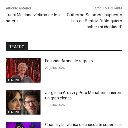
Artículo anterior
Artículo siguiente
Luchi Maidana víctima de los
Guillermo Salomón, supuesto
haters
hijo de Beatriz: “sólo quiero
saber mi identidad”
TEATRO
Facundo Arana de regreso
20 julio, 2026
TEATRO
Jorgelina Aruzzi y Peto Menahem unieron
un gran elenco
19 julio, 2026
TEATRO
Charlie y la fábrica de chocolate superó los