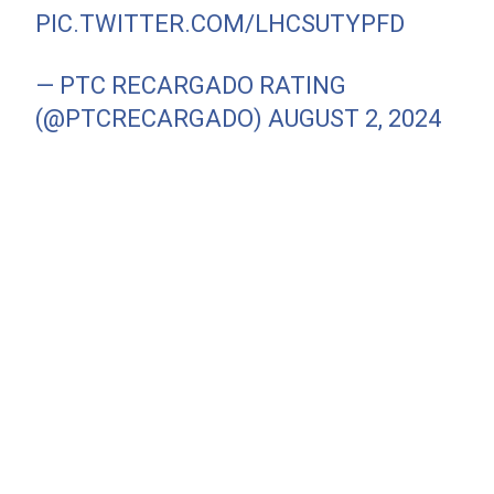
PIC.TWITTER.COM/LHCSUTYPFD
— PTC RECARGADO RATING
(@PTCRECARGADO)
AUGUST 2, 2024