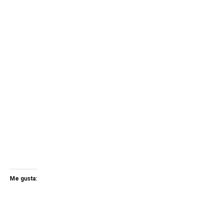
Me gusta: