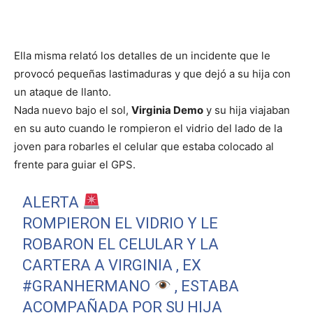
Ella misma relató los detalles de un incidente que le
provocó pequeñas lastimaduras y que dejó a su hija con
un ataque de llanto.
Nada nuevo bajo el sol,
Virginia Demo
y su hija viajaban
en su auto cuando le rompieron el vidrio del lado de la
joven para robarles el celular que estaba colocado al
frente para guiar el GPS.
ALERTA
ROMPIERON EL VIDRIO Y LE
ROBARON EL CELULAR Y LA
CARTERA A VIRGINIA , EX
#GRANHERMANO
, ESTABA
ACOMPAÑADA POR SU HIJA