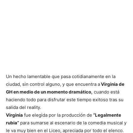
Un hecho lamentable que pasa cotidianamente en la
ciudad, sin control alguno, y que encuentra a
Virginia de
GH en medio de un momento dramático,
cuando está
haciendo todo para disfrutar este tiempo exitoso tras su
salida del reality.
Virginia
fue elegida por la producción de
“Legalmente
rubia”
para sumarse al escenario de la comedia musical y
le va muy bien en el Liceo, apreciada por todo el elenco.