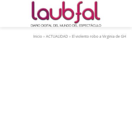
Inicio
ACTUALIDAD
El violento robo a Virginia de GH