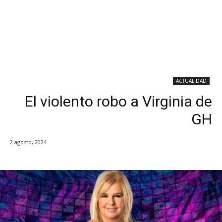
ACTUALIDAD
El violento robo a Virginia de
GH
2 agosto, 2024