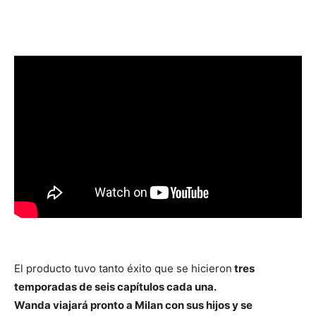
El producto tuvo tanto éxito que se hicieron
tres
temporadas de seis capítulos cada una.
Wanda viajará pronto a Milan con sus hijos y se