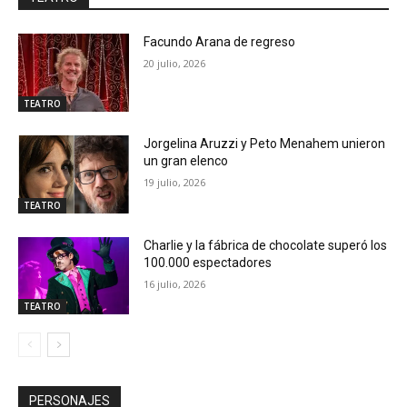
Facundo Arana de regreso
20 julio, 2026
TEATRO
Jorgelina Aruzzi y Peto Menahem unieron
un gran elenco
19 julio, 2026
TEATRO
Charlie y la fábrica de chocolate superó los
100.000 espectadores
16 julio, 2026
TEATRO
PERSONAJES