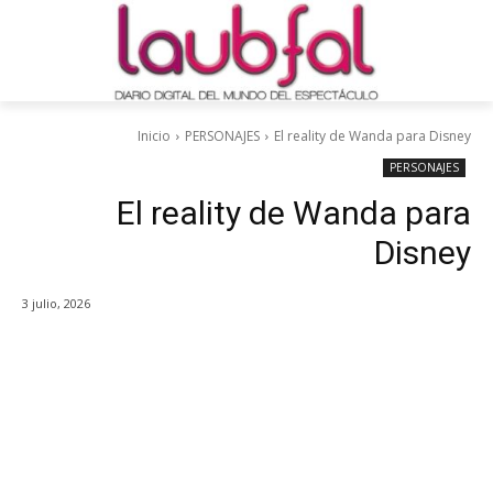
Inicio
PERSONAJES
El reality de Wanda para Disney
PERSONAJES
El reality de Wanda para
Disney
3 julio, 2026