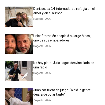
Denisse, ex GH, internada, se refugia en el
amor y en el humor
8 agosto, 2026
Unicef también despidió a Jorge Messi,
uno de sus embajadores
8 agosto, 2026
No hay plata: Julio Lagos desvinculado de
una radio
8 agosto, 2026
Juanicar fuera de juego: “ojalá la gente
dejara de odiar tanto”
7 agosto, 2026