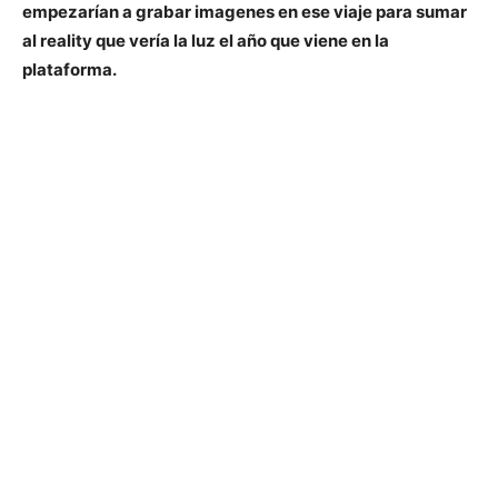
empezarían a grabar imagenes en ese viaje para sumar
al reality que vería la luz el año que viene en la
plataforma.