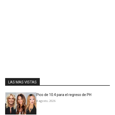
LAS MAS VISTAS
Pico de 10.4 para el regreso de PH
8 agosto, 2026