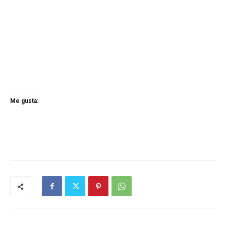
Me gusta: