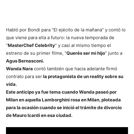
Habló por Bondi para “El ejécito de la mañana” y contó lo
que viene para ella a futuro: la nueva temporada de
“
MasterChef Celebrity
” y casi al mismo tiempo el
estreno de su primer filme, “
Querés ser mi hijo
” junto a
Agus Bernasconi.
Wanda Nara
contó también que hacia adelante firmó
contrato para ser
la protagonista de un reality sobre su
vida.
Este anticipo ya fue tema cuando Wanda paseó por
Milan en aquella Lamborghini rosa en Milan, ploteada
para la ocasión cuando se inició el trámite de divorcio
de Mauro Icardi en esa ciudad.