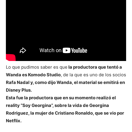
Lo que pudimos saber es que
la productora que tentó a
Wanda es Komodo Studio
, de la que es uno de los socios
Rafa Nadal y, como dijo Wanda, el material se emitirá en
Disney Plus.
Esta fue la productora que en su momento realizó el
reality “Soy Georgina”, sobre la vida de Georgina
Rodriguez, la mujer de Cristiano Ronaldo, que se vio por
Netflix.